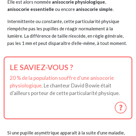
Elle est alors nommée
anisocorie physiologique
,
anisocorie essentielle
ou encore
anisocorie simple
.
Intermittente ou constante, cette particularité physique
n’empêche pas les pupilles de réagir normalement à la
lumière. La différence de taille n’excède, en règle générale,
pas les 1 mm et peut disparaître d’elle-même, à tout moment.
LE SAVIEZ-VOUS ?
20 % de la population souffre d’une anisocorie
physiologique
. Le chanteur David Bowie était
d’ailleurs porteur de cette particularité physique.
Si une pupille asymétrique apparaît à la suite d’une maladie,