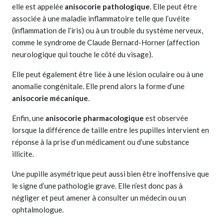
elle est appelée
anisocorie pathologique
. Elle peut être
associée à une maladie inflammatoire telle que l’uvéite
(inflammation de l’iris) ou à un trouble du système nerveux,
comme le syndrome de Claude Bernard-Horner (affection
neurologique qui touche le côté du visage).
Elle peut également être liée à une lésion oculaire ou à une
anomalie congénitale. Elle prend alors la forme d’une
anisocorie mécanique
.
Enfin, une
anisocorie pharmacologique
est observée
lorsque la différence de taille entre les pupilles intervient en
réponse à la prise d’un médicament ou d’une substance
illicite.
Une pupille asymétrique peut aussi bien être inoffensive que
le signe d’une pathologie grave. Elle n’est donc pas à
négliger et peut amener à consulter un médecin ou un
ophtalmologue.