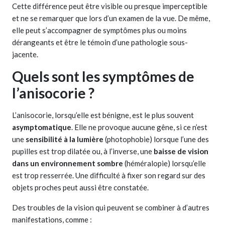
Cette différence peut être visible ou presque imperceptible
et ne se remarquer que lors d’un examen de la vue. De même,
elle peut s’accompagner de symptômes plus ou moins
dérangeants et être le témoin d’une pathologie sous-
jacente.
Quels sont les symptômes de
l’anisocorie ?
L’anisocorie, lorsqu’elle est bénigne, est le plus souvent
asymptomatique
. Elle ne provoque aucune gêne, si ce n’est
une
sensibilité à la lumière
(photophobie) lorsque l’une des
pupilles est trop dilatée ou, à l’inverse, une
baisse de vision
dans un environnement sombre
(héméralopie) lorsqu’elle
est trop resserrée. Une difficulté à fixer son regard sur des
objets proches peut aussi être constatée.
Des troubles de la vision qui peuvent se combiner à d’autres
manifestations, comme :