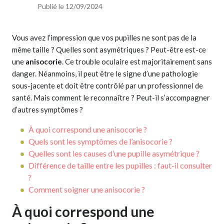
Publié le 12/09/2024
Vous avez l’impression que vos pupilles ne sont pas de la
même taille ? Quelles sont asymétriques ? Peut-être est-ce
une
anisocorie
. Ce trouble oculaire est majoritairement sans
danger. Néanmoins, il peut être le signe d’une pathologie
sous-jacente et doit être contrôlé par un professionnel de
santé. Mais comment le reconnaître ? Peut-il s’accompagner
d’autres symptômes ?
À quoi correspond une anisocorie ?
Quels sont les symptômes de l’anisocorie ?
Quelles sont les causes d’une pupille asymétrique ?
Différence de taille entre les pupilles : faut-il consulter
?
Comment soigner une anisocorie ?
À quoi correspond une