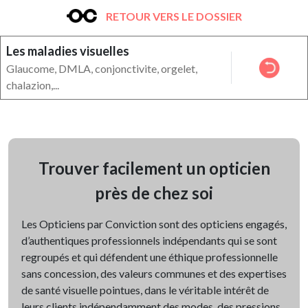
RETOUR VERS LE DOSSIER
Les maladies visuelles
Glaucome, DMLA, conjonctivite, orgelet,
chalazion,...
Trouver facilement un opticien
près de chez soi
Les Opticiens par Conviction sont des opticiens engagés,
d’authentiques professionnels indépendants qui se sont
regroupés et qui défendent une éthique professionnelle
sans concession, des valeurs communes et des expertises
de santé visuelle pointues, dans le véritable intérêt de
leurs clients indépendamment des modes, des pressions