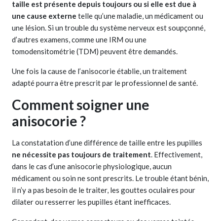
taille est présente depuis toujours ou si elle est due à
une cause externe
telle qu’une maladie, un médicament ou
une lésion. Si un trouble du système nerveux est soupçonné,
d’autres examens, comme une IRM ou une
tomodensitométrie (TDM) peuvent être demandés.
Une fois la cause de l’anisocorie établie, un traitement
adapté pourra être prescrit par le professionnel de santé.
Comment soigner une
anisocorie ?
La constatation d’une différence de taille entre les pupilles
ne nécessite pas toujours de traitement
. Effectivement,
dans le cas d’une anisocorie physiologique, aucun
médicament ou soin ne sont prescrits. Le trouble étant bénin,
il n’y a pas besoin de le traiter, les gouttes oculaires pour
dilater ou resserrer les pupilles étant inefficaces.