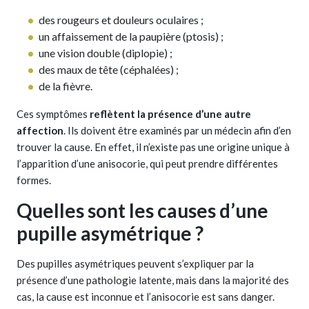
des rougeurs et douleurs oculaires ;
un affaissement de la paupière (ptosis) ;
une vision double (diplopie) ;
des maux de tête (céphalées) ;
de la fièvre.
Ces symptômes
reflètent la présence d’une autre
affection
. Ils doivent être examinés par un médecin afin d’en
trouver la cause. En effet, il n’existe pas une origine unique à
l’apparition d’une anisocorie, qui peut prendre différentes
formes.
Quelles sont les causes d’une
pupille asymétrique ?
Des pupilles asymétriques peuvent s’expliquer par la
présence d’une pathologie latente, mais dans la majorité des
cas, la cause est inconnue et l’anisocorie est sans danger.