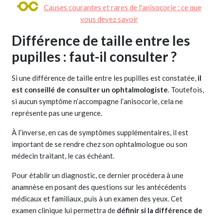
Causes courantes et rares de l'anisocorie : ce que
vous devez savoir
Différence de taille entre les
pupilles : faut-il consulter ?
Si une différence de taille entre les pupilles est constatée,
il
est conseillé de consulter un ophtalmologiste
. Toutefois,
si aucun symptôme n’accompagne l’anisocorie, cela ne
représente pas une urgence.
À l’inverse, en cas de symptômes supplémentaires, il est
important de se rendre chez son ophtalmologue ou son
médecin traitant, le cas échéant.
Pour établir un diagnostic, ce dernier procédera à une
anamnèse en posant des questions sur les antécédents
médicaux et familiaux, puis à un examen des yeux. Cet
examen clinique lui permettra de
définir si la différence de