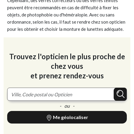
Cependant, des verres correcteurs ou des verres teintés
peuvent être recommandés en cas de difficulté à fixer les
objets, de photophobie ou d'héméralopie. Avec ou sans
ordonnance, selon les cas, il faut se rendre chez son opticien
pour les obtenir et choisir la monture de lunettes adéquate.
Trouvez l'opticien le plus proche de
chez vous
et prenez rendez-vous
- ou -
Me géolocaliser