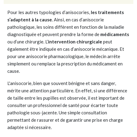
Pour les autres typologies d’anisocories,
les traitements
s’adaptent à la cause
. Ainsi, en cas d’anisocorie
pathologique, les soins diffèrent en fonction de la maladie
diagnostiquée et peuvent prendre la forme de
médicaments
ou d’une chirurgie. L’
intervention chirurgicale
peut
également être indiquée en cas d’anisocorie mécanique. Et
pour une anisocorie pharmacologique, le médecin arrête
simplement ou remplace la prescription du médicament en
cause.
L'anisocorie, bien que souvent bénigne et sans danger,
mérite une attention particulière. En effet, si une différence
de taille entre les pupilles est observée, il est important de
consulter un professionnel de santé pour écarter toute
pathologie sous-jacente. Une simple consultation
permettant de rassurer et de garantir une prise en charge
adaptée si nécessaire.