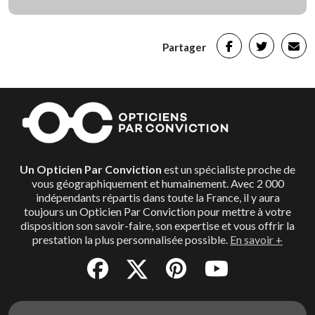
Partager
Un Opticien Par Conviction
est un spécialiste proche de
vous géographiquement et humainement. Avec 2 000
indépendants répartis dans toute la France, il y aura
toujours un Opticien Par Conviction pour mettre à votre
disposition son savoir-faire, son expertise et vous offrir la
prestation la plus personnalisée possible.
En savoir +