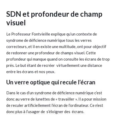
SDN et profondeur de champ
visuel
Le Professeur Fontvieille explique qu’un contexte de
syndrome de déficience numérique tous les verres
correcteurs, et il en existe une multitude, ont pour objectif
de redonner une profondeur de champs visuel. Cette
profondeur qui manque quand on consulte les écrans de trop
près. Le but étant de recréer virtuellement une distance
entre les écrans et nos yeux.
Un verre optique qui recule l’écran
Dans le cas d’un syndrome de déficience numérique c’est
donc au verre de lunettes de « travailler ». Il a pour mission
de reculer artificiellement l’écran de l’ordinateur. Ce n’est
donc plus à l’usager de s’éloigner des écrans.