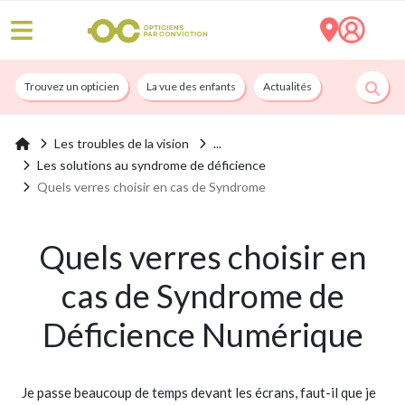
Trouvez un opticien
La vue des enfants
Actualités
Nos services
Les troubles de la vision
Les solutions au syndrome de déficience
Quels verres choisir en cas de Syndrome
Quels verres choisir en
cas de Syndrome de
Déficience Numérique
Je passe beaucoup de temps devant les écrans, faut-il que je