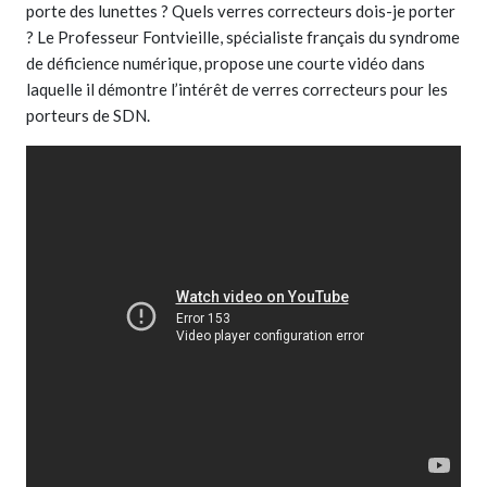
porte des lunettes ? Quels verres correcteurs dois-je porter
? Le Professeur Fontvieille, spécialiste français du syndrome
de déficience numérique, propose une courte vidéo dans
laquelle il démontre l’intérêt de verres correcteurs pour les
porteurs de SDN.