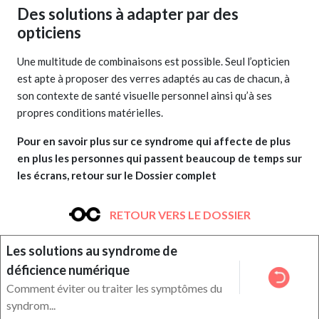
Des solutions à adapter par des
opticiens
Une multitude de combinaisons est possible. Seul l’opticien
est apte à proposer des verres adaptés au cas de chacun, à
son contexte de santé visuelle personnel ainsi qu’à ses
propres conditions matérielles.
Pour en savoir plus sur ce syndrome qui affecte de plus
en plus les personnes qui passent beaucoup de temps sur
les écrans, retour sur le Dossier complet
RETOUR VERS LE DOSSIER
Les solutions au syndrome de
déficience numérique
Comment éviter ou traiter les symptômes du
syndrom...