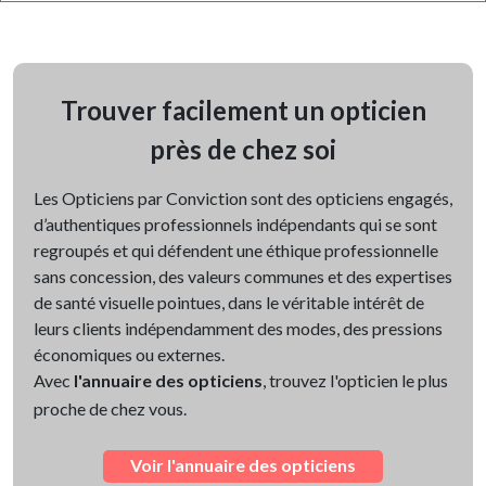
Trouver facilement un opticien
près de chez soi
Les Opticiens par Conviction sont des opticiens engagés,
d’authentiques professionnels indépendants qui se sont
regroupés et qui défendent une éthique professionnelle
sans concession, des valeurs communes et des expertises
de santé visuelle pointues, dans le véritable intérêt de
leurs clients indépendamment des modes, des pressions
économiques ou externes.
Avec
l'annuaire des opticiens
, trouvez l'opticien le plus
proche de chez vous.
Voir l'annuaire des opticiens