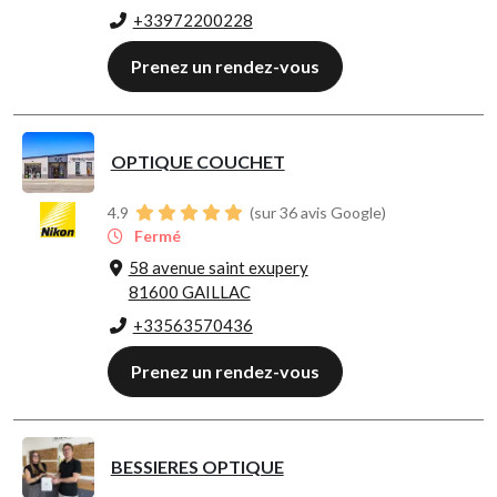
+33972200228
Prenez un rendez-vous
OPTIQUE COUCHET
4.9
(sur 36 avis Google)
Fermé
58 avenue saint exupery
81600 GAILLAC
+33563570436
Prenez un rendez-vous
BESSIERES OPTIQUE