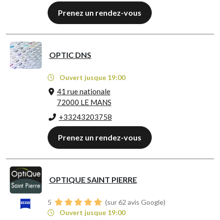
Prenez un rendez-vous
OPTIC DNS
Ouvert jusque 19:00
41 rue nationale
72000 LE MANS
+33243203758
Prenez un rendez-vous
OPTIQUE SAINT PIERRE
5
(sur 62 avis Google)
Ouvert jusque 19:00