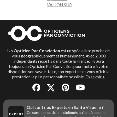
VALLON SUR
Un Opticien Par Conviction
est un spécialiste proche de
vous géographiquement et humainement. Avec 2 000
indépendants répartis dans toute la France, il y aura
toujours un Opticien Par Conviction pour mettre à votre
disposition son savoir-faire, son expertise et vous offrir la
prestation la plus personnalisée possible.
En savoir +
Qui sont nos Experts en Santé Visuelle ?
Ce sont des opticiens diplômés qui ont à cœur le