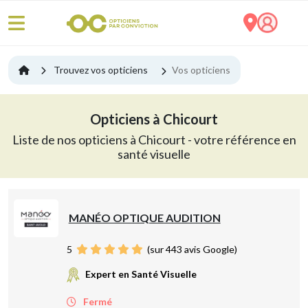
Trouvez vos opticiens
Vos opticiens
Opticiens à Chicourt
Liste de nos opticiens à Chicourt - votre référence en
santé visuelle
MANÉO OPTIQUE AUDITION
5
(sur 443 avis Google)
Expert en Santé Visuelle
Fermé