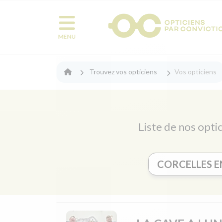
MENU
Trouvez vos opticiens
Vos opticiens
Liste de nos optic