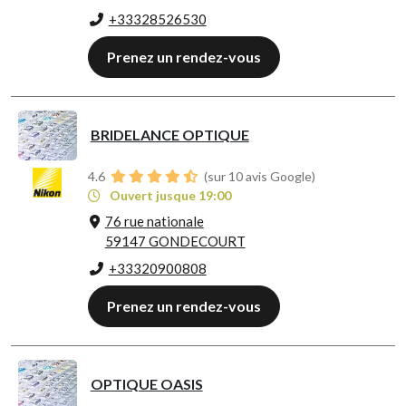
+33328526530
Prenez un rendez-vous
BRIDELANCE OPTIQUE
4.6
(sur 10 avis Google)
Ouvert jusque 19:00
76 rue nationale
59147 GONDECOURT
+33320900808
Prenez un rendez-vous
OPTIQUE OASIS