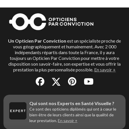
Un Opticien Par Conviction
est un spécialiste proche de
vous géographiquement et humainement. Avec 2 000
indépendants répartis dans toute la France, il y aura
toujours un Opticien Par Conviction pour mettre à votre
disposition son savoir-faire, son expertise et vous offrir la
prestation la plus personnalisée possible.
En savoir +
Qui sont nos Experts en Santé Visuelle ?
Ce sont des opticiens diplômés qui ont à cœur le
bien-être de leurs clients ainsi que la qualité de
leur prestation.
En savoir +