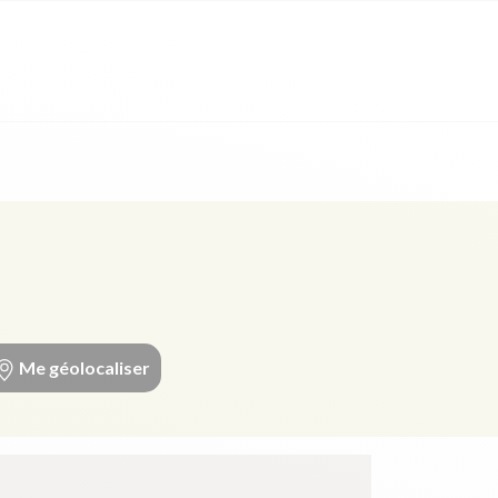
Me géolocaliser