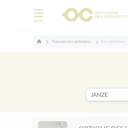
MENU
Trouvez vos opticiens
Vos opticiens