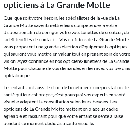
opticiens à La Grande Motte
Quel que soit votre besoin, les spécialistes de la vue de La
Grande Motte savent mettre leurs compétences à votre
disposition afin de corriger votre vue. Lunettes de créateur, de
soleil, lentilles de contact… Vos opticiens de La Grande Motte
vous proposent une grande sélection d’équipements optiques
qui sauront vous mettre en valeur tout en prenant soin de votre
vision. Ayez confiance en nos opticiens-lunetiers de La Grande
Motte pour chacune de vos demandes en lien avec vos besoins
ophtalmiques.
Les enfants ont aussi le droit de bénéficier d’une prestation de
santé qui leur est propre, c’est pourquoi vos experts en santé
visuelle adaptent la consultation selon leurs besoins. Les
opticiens de La Grande Motte mettent en place un cadre
agréable et rassurant pour que votre enfant se sente à l’aise
pendant ce moment dédié à sa santé visuelle.