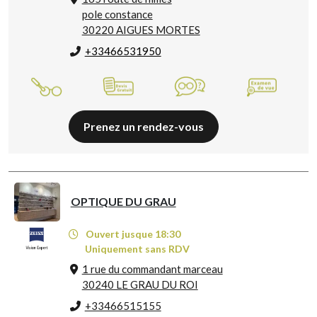
pole constance
30220 AIGUES MORTES
+33466531950
Prenez un rendez-vous
OPTIQUE DU GRAU
Ouvert jusque 18:30
Uniquement sans RDV
1 rue du commandant marceau
30240 LE GRAU DU ROI
+33466515155