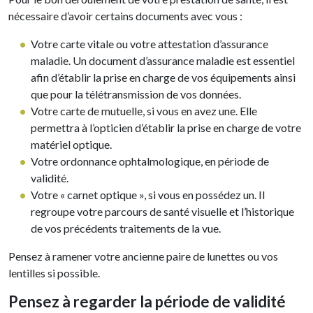
nécessaire d’avoir certains documents avec vous :
Votre carte vitale ou votre attestation d’assurance
maladie. Un document d’assurance maladie est essentiel
afin d’établir la prise en charge de vos équipements ainsi
que pour la télétransmission de vos données.
Votre carte de mutuelle, si vous en avez une. Elle
permettra à l’opticien d’établir la prise en charge de votre
matériel optique.
Votre ordonnance ophtalmologique, en période de
validité.
Votre « carnet optique », si vous en possédez un. Il
regroupe votre parcours de santé visuelle et l’historique
de vos précédents traitements de la vue.
Pensez à ramener votre ancienne paire de lunettes ou vos
lentilles si possible.
Pensez à regarder la période de validité