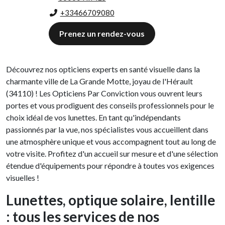
+33466709080
Prenez un rendez-vous
Découvrez nos opticiens experts en santé visuelle dans la
charmante ville de La Grande Motte, joyau de l'Hérault
(34110) ! Les Opticiens Par Conviction vous ouvrent leurs
portes et vous prodiguent des conseils professionnels pour le
choix idéal de vos lunettes. En tant qu'indépendants
passionnés par la vue, nos spécialistes vous accueillent dans
une atmosphère unique et vous accompagnent tout au long de
votre visite. Profitez d'un accueil sur mesure et d'une sélection
étendue d'équipements pour répondre à toutes vos exigences
visuelles !
Lunettes, optique solaire, lentille
: tous les services de nos