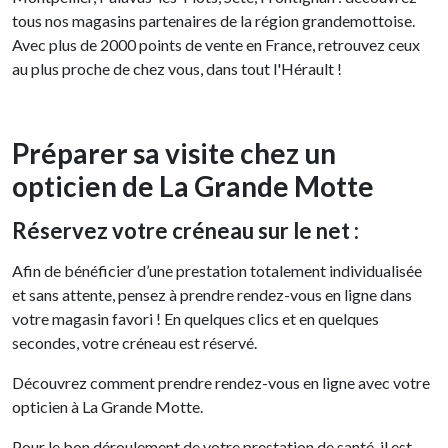
tous nos magasins partenaires de la région grandemottoise.
Avec plus de 2000 points de vente en France, retrouvez ceux
au plus proche de chez vous, dans tout l'Hérault !
Préparer sa visite chez un
opticien de La Grande Motte
Réservez votre créneau sur le net :
Afin de bénéficier d’une prestation totalement individualisée
et sans attente, pensez à prendre rendez-vous en ligne dans
votre magasin favori ! En quelques clics et en quelques
secondes, votre créneau est réservé.
Découvrez comment prendre rendez-vous en ligne avec votre
opticien à La Grande Motte.
Pour le bon déroulement de votre prestation de santé, il est