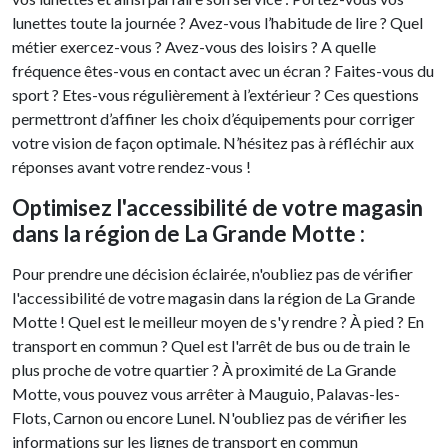
lunettes toute la journée ? Avez-vous l’habitude de lire ? Quel
métier exercez-vous ? Avez-vous des loisirs ? A quelle
fréquence êtes-vous en contact avec un écran ? Faites-vous du
sport ? Etes-vous régulièrement à l’extérieur ? Ces questions
permettront d’affiner les choix d’équipements pour corriger
votre vision de façon optimale. N’hésitez pas à réfléchir aux
réponses avant votre rendez-vous !
Optimisez l'accessibilité de votre magasin
dans la région de La Grande Motte :
Pour prendre une décision éclairée, n'oubliez pas de vérifier
l'accessibilité de votre magasin dans la région de La Grande
Motte ! Quel est le meilleur moyen de s'y rendre ? À pied ? En
transport en commun ? Quel est l'arrêt de bus ou de train le
plus proche de votre quartier ? À proximité de La Grande
Motte, vous pouvez vous arrêter à Mauguio, Palavas-les-
Flots, Carnon ou encore Lunel. N'oubliez pas de vérifier les
informations sur les lignes de transport en commun