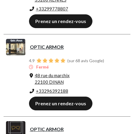
+33299778807
Prenez un rendez-vous
OPTIC ARMOR
4.9
(sur 68 avis Google)
Fermé
48 rue du marchix
22100 DINAN
+33296392188
Prenez un rendez-vous
OPTIC ARMOR