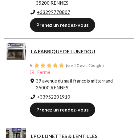
35200 RENNES
+33299778807
Prenez un rendez-vous
LA FABRIQUE DE LUNEDOU
5
(sur 20 avis Google)
Fermé
39 avenue du mail francois mitterrand
35000 RENNES
+33952201910
Prenez un rendez-vous
LPO LUNETTES & LENTILLES