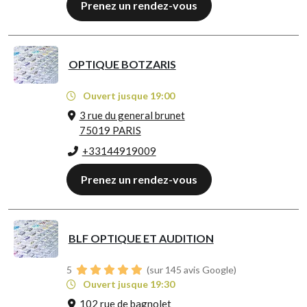
Prenez un rendez-vous
OPTIQUE BOTZARIS
Ouvert jusque 19:00
3 rue du general brunet
75019 PARIS
+33144919009
Prenez un rendez-vous
BLF OPTIQUE ET AUDITION
5
(sur 145 avis Google)
Ouvert jusque 19:30
102 rue de bagnolet