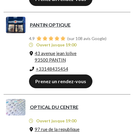
PANTIN OPTIQUE
4.9
(sur 108 avis Google)
Ouvert jusque 19:00
43 avenue jean lolive
93500 PANTIN
+33148435454
Prenez un rendez-vous
OPTICAL DU CENTRE
Ouvert jusque 19:00
97 rue de la republique