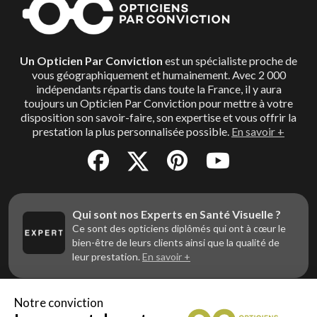
Un Opticien Par Conviction
est un spécialiste proche de
vous géographiquement et humainement. Avec 2 000
indépendants répartis dans toute la France, il y aura
toujours un Opticien Par Conviction pour mettre à votre
disposition son savoir-faire, son expertise et vous offrir la
prestation la plus personnalisée possible.
En savoir +
Qui sont nos Experts en Santé Visuelle ?
Ce sont des opticiens diplômés qui ont à cœur le
bien-être de leurs clients ainsi que la qualité de
leur prestation.
En savoir +
Notre conviction