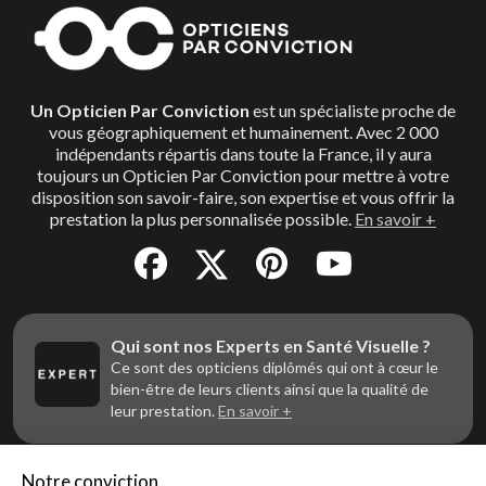
Un Opticien Par Conviction
est un spécialiste proche de
vous géographiquement et humainement. Avec 2 000
indépendants répartis dans toute la France, il y aura
toujours un Opticien Par Conviction pour mettre à votre
disposition son savoir-faire, son expertise et vous offrir la
prestation la plus personnalisée possible.
En savoir +
Qui sont nos Experts en Santé Visuelle ?
Ce sont des opticiens diplômés qui ont à cœur le
bien-être de leurs clients ainsi que la qualité de
leur prestation.
En savoir +
Notre conviction