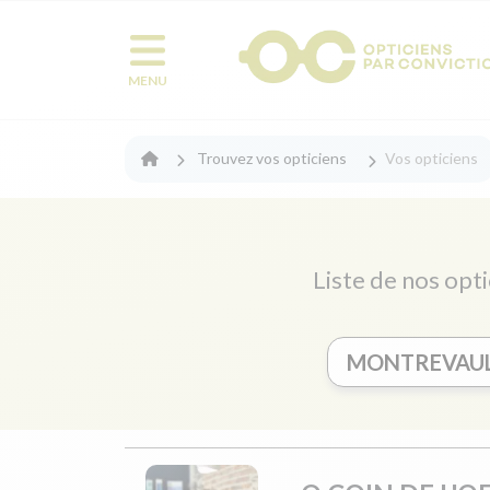
MENU
Trouvez vos opticiens
Vos opticiens
Liste de nos opt