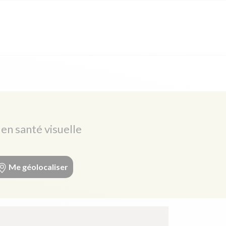
en santé visuelle
Me géolocaliser