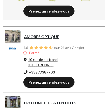
Prenez un rendez-vous
AMORES OPTIQUE
4.6
(sur 21 avis Google)
Fermé
10 rue de bertrand
35000 RENNES
+33299387703
Prenez un rendez-vous
LPO LUNETTES & LENTILLES