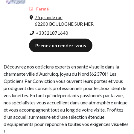
Fermé
75 grande rue
62200 BOULOGNE SUR MER
+33321871640
Prenez un rendez-vous
Découvrez nos opticiens experts en santé visuelle dans la
charmante ville d'Audruicq, joyau du Nord (62370) ! Les
Opticiens Par Conviction vous ouvrent leurs portes et vous
prodiguent des conseils professionnels pour le choix idéal de
vos lunettes. En tant qu'indépendants passionnés par la vue,
nos spécialistes vous accueillent dans une atmosphère unique
et vous accompagnent tout au long de votre visite. Profitez
d'un accueil sur mesure et d'une sélection étendue
d'équipements pour répondre à toutes vos exigences visuelles
!