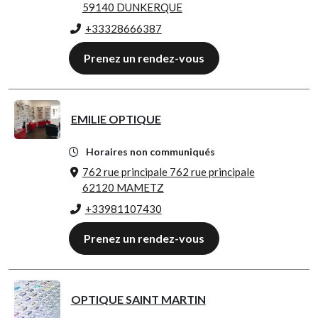
59140 DUNKERQUE
+33328666387
Prenez un rendez-vous
EMILIE OPTIQUE
Horaires non communiqués
762 rue principale 762 rue principale
62120 MAMETZ
+33981107430
Prenez un rendez-vous
OPTIQUE SAINT MARTIN