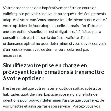
Votre ordonnance doit impérativement être en cours de
validité pour pouvoir renouveler ou acquérir des équipements
adaptés à votre vue. Vous pouvez tout de même rendre visite à
votre opticien de Audruicq sans celle-ci, mais afin d’obtenir
une correction visuelle, elle est obligatoire. N’hésitez pas à
consulter notre article sur la durée de validité d’une
ordonnance ophtalmo pour déterminer si vous devez convenir
d’un rendez-vous avec ce dernier ou si cela n’est pas
nécessaire.
Simplifiez votre prise en charge en
prévoyant les informations à transmettre
à votre opticien :
Il est essentiel que votre matériel optique soit adapté à vos
habitudes quotidiennes. L’opticien pose alors une liste de
questions pour pouvoir déterminer l’usage que vous ferez de
vos lunettes et ainsi parfaire son service : Portez-vous vos