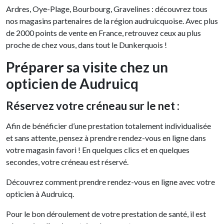
Ardres, Oye-Plage, Bourbourg, Gravelines : découvrez tous
nos magasins partenaires de la région audruicquoise. Avec plus
de 2000 points de vente en France, retrouvez ceux au plus
proche de chez vous, dans tout le Dunkerquois !
Préparer sa visite chez un
opticien de Audruicq
Réservez votre créneau sur le net :
Afin de bénéficier d’une prestation totalement individualisée
et sans attente, pensez à prendre rendez-vous en ligne dans
votre magasin favori ! En quelques clics et en quelques
secondes, votre créneau est réservé.
Découvrez comment prendre rendez-vous en ligne avec votre
opticien à Audruicq.
Pour le bon déroulement de votre prestation de santé, il est