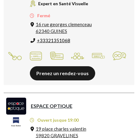
Expert en Santé Visuelle
Fermé
16 rue georges clemenceau
62340 GUINES
+33321351068
Prenez un rendez-vous
ESPACE OPTIQUE
Ouvert jusque 19:00
19 place charles valentin
59820 GRAVELINES