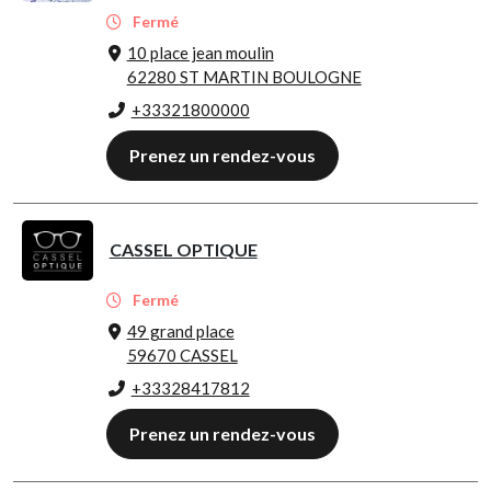
Fermé
10 place jean moulin
62280 ST MARTIN BOULOGNE
+33321800000
Prenez un rendez-vous
CASSEL OPTIQUE
Fermé
49 grand place
59670 CASSEL
+33328417812
Prenez un rendez-vous