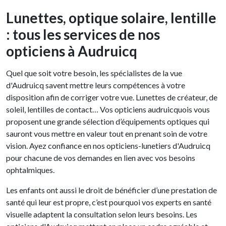
Lunettes, optique solaire, lentille
: tous les services de nos
opticiens à Audruicq
Quel que soit votre besoin, les spécialistes de la vue
d'Audruicq savent mettre leurs compétences à votre
disposition afin de corriger votre vue. Lunettes de créateur, de
soleil, lentilles de contact… Vos opticiens audruicquois vous
proposent une grande sélection d’équipements optiques qui
sauront vous mettre en valeur tout en prenant soin de votre
vision. Ayez confiance en nos opticiens-lunetiers d'Audruicq
pour chacune de vos demandes en lien avec vos besoins
ophtalmiques.
Les enfants ont aussi le droit de bénéficier d’une prestation de
santé qui leur est propre, c’est pourquoi vos experts en santé
visuelle adaptent la consultation selon leurs besoins. Les