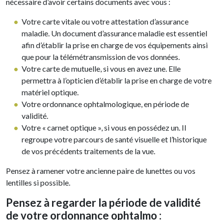
nécessaire d’avoir certains documents avec vous :
Votre carte vitale ou votre attestation d’assurance
maladie. Un document d’assurance maladie est essentiel
afin d’établir la prise en charge de vos équipements ainsi
que pour la télémétransmission de vos données.
Votre carte de mutuelle, si vous en avez une. Elle
permettra à l’opticien d’établir la prise en charge de votre
matériel optique.
Votre ordonnance ophtalmologique, en période de
validité.
Votre « carnet optique », si vous en possédez un. Il
regroupe votre parcours de santé visuelle et l’historique
de vos précédents traitements de la vue.
Pensez à ramener votre ancienne paire de lunettes ou vos
lentilles si possible.
Pensez à regarder la période de validité
de votre ordonnance ophtalmo :