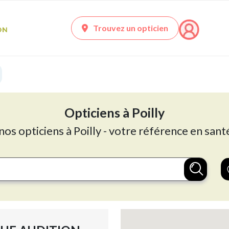
Trouvez un opticien
Opticiens à Poilly
nos opticiens à Poilly - votre référence en sant