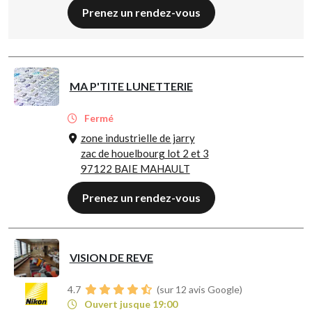
Prenez un rendez-vous
MA P'TITE LUNETTERIE
Fermé
zone industrielle de jarry
zac de houelbourg lot 2 et 3
97122 BAIE MAHAULT
Prenez un rendez-vous
VISION DE REVE
4.7
(sur 12 avis Google)
Ouvert jusque 19:00