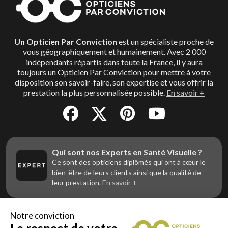
Un Opticien Par Conviction
est un spécialiste proche de
vous géographiquement et humainement. Avec 2 000
indépendants répartis dans toute la France, il y aura
toujours un Opticien Par Conviction pour mettre à votre
disposition son savoir-faire, son expertise et vous offrir la
prestation la plus personnalisée possible.
En savoir +
Qui sont nos Experts en Santé Visuelle ?
Ce sont des opticiens diplômés qui ont à cœur le
bien-être de leurs clients ainsi que la qualité de
leur prestation.
En savoir +
Notre conviction