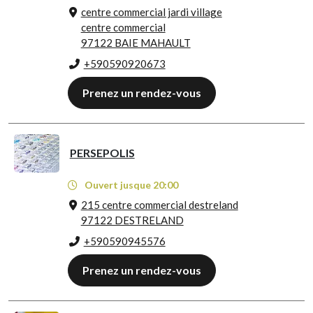
centre commercial jardi village
centre commercial
97122 BAIE MAHAULT
+590590920673
Prenez un rendez-vous
PERSEPOLIS
Ouvert jusque 20:00
215 centre commercial destreland
97122 DESTRELAND
+590590945576
Prenez un rendez-vous