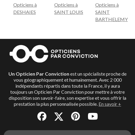
Opticiens à
Opticiens à
Opticiens à
DESHAIES
SAINT LOUIS
SAINT
BARTHELEMY
Un Opticien Par Conviction
est un spécialiste proche de
vous géographiquement et humainement. Avec 2 000
indépendants répartis dans toute la France, il y aura
toujours un Opticien Par Conviction pour mettre à votre
disposition son savoir-faire, son expertise et vous offrir la
prestation la plus personnalisée possible.
En savoir +