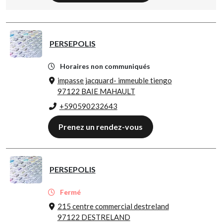
PERSEPOLIS
Horaires non communiqués
impasse jacquard- immeuble tiengo
97122 BAIE MAHAULT
+590590232643
Prenez un rendez-vous
PERSEPOLIS
Fermé
215 centre commercial destreland
97122 DESTRELAND