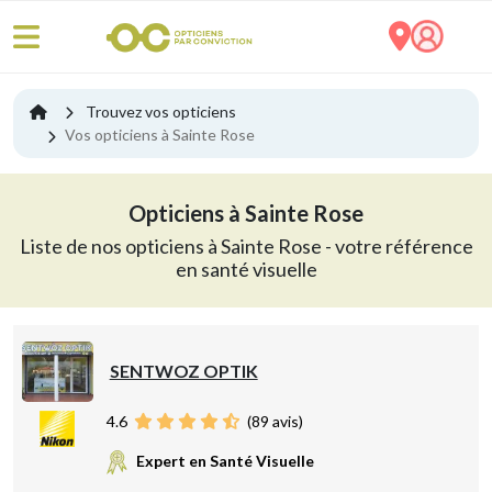
Trouvez vos opticiens
Vos opticiens à Sainte Rose
Opticiens à Sainte Rose
Liste de nos opticiens à Sainte Rose - votre référence
en santé visuelle
SENTWOZ OPTIK
4.6
(
89
avis)
Expert en Santé Visuelle