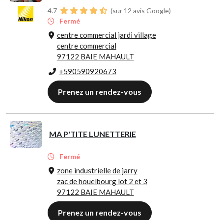
4.7
(sur 12 avis Google)
Fermé
centre commercial jardi village
centre commercial
97122 BAIE MAHAULT
+590590920673
Prenez un rendez-vous
MA P'TITE LUNETTERIE
Fermé
zone industrielle de jarry
zac de houelbourg lot 2 et 3
97122 BAIE MAHAULT
Prenez un rendez-vous