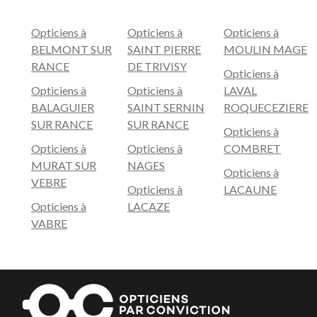
Opticiens à
Opticiens à
Opticiens à
BELMONT SUR
SAINT PIERRE
MOULIN MAGE
RANCE
DE TRIVISY
Opticiens à
Opticiens à
Opticiens à
LAVAL
BALAGUIER
SAINT SERNIN
ROQUECEZIERE
SUR RANCE
SUR RANCE
Opticiens à
Opticiens à
Opticiens à
COMBRET
MURAT SUR
NAGES
Opticiens à
VEBRE
Opticiens à
LACAUNE
Opticiens à
LACAZE
VABRE