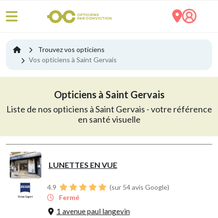
Trouvez vos opticiens
Vos opticiens à Saint Gervais
Opticiens à Saint Gervais
Liste de nos opticiens à Saint Gervais - votre référence
en santé visuelle
LUNETTES EN VUE
4.9
(sur 54 avis Google)
Fermé
1 avenue paul langevin