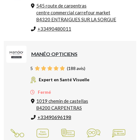
545 route de carpentras
centre commercial carrefour market
84320 ENTRAIGUES SUR LA SORGUE
+33490480011
MANÉO OPTICIENS
5
(
188
avis)
Expert en Santé Visuelle
Fermé
1019 chemin de castellas
84200 CARPENTRAS
+33490696198