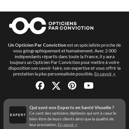
Un Opticien Par Conviction
est un spécialiste proche de
vous géographiquement et humainement. Avec 2 000
indépendants répartis dans toute la France, il y aura
toujours un Opticien Par Conviction pour mettre à votre
disposition son savoir-faire, son expertise et vous offrir la
prestation la plus personnalisée possible.
En savoir +
Qui sont nos Experts en Santé Visuelle ?
Ce sont des opticiens diplômés qui ont à cœur le
bien-être de leurs clients ainsi que la qualité de
leur prestation.
En savoir +