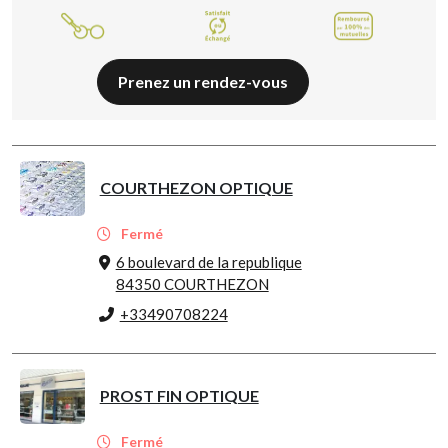
Prenez un rendez-vous
COURTHEZON OPTIQUE
Fermé
6 boulevard de la republique
84350 COURTHEZON
+33490708224
PROST FIN OPTIQUE
Fermé