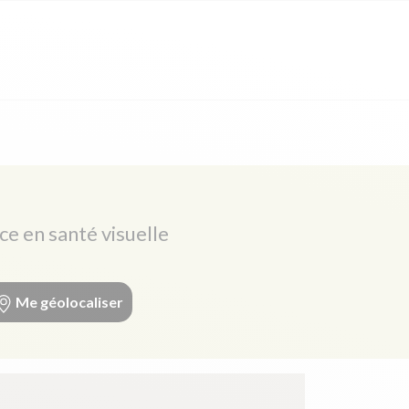
ce en santé visuelle
Me géolocaliser