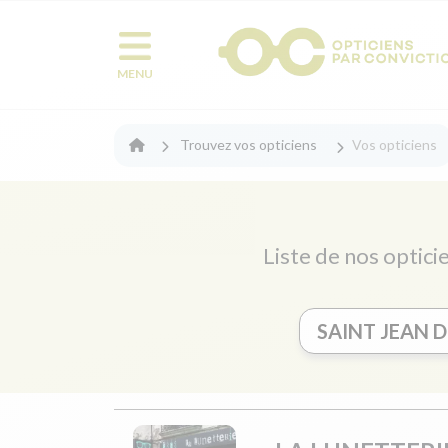
MENU
Trouvez vos opticiens
Vos opticiens
Liste de nos optici