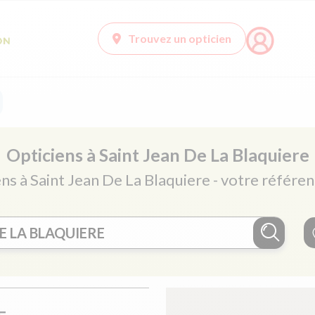
Trouvez un opticien
Opticiens à Saint Jean De La Blaquiere
ens à Saint Jean De La Blaquiere - votre référen