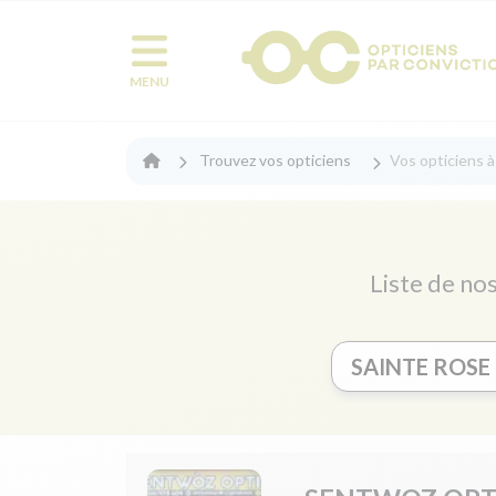
MENU
Trouvez vos opticiens
Vos opticiens 
Liste de nos