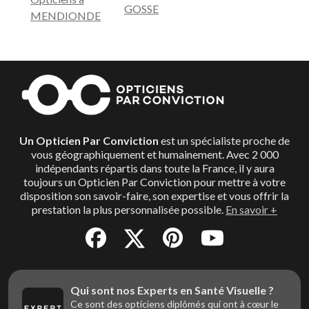
GOSSE
MENDIONDE
Un Opticien Par Conviction
est un spécialiste proche de
vous géographiquement et humainement. Avec 2 000
indépendants répartis dans toute la France, il y aura
toujours un Opticien Par Conviction pour mettre à votre
disposition son savoir-faire, son expertise et vous offrir la
prestation la plus personnalisée possible.
En savoir +
Qui sont nos Experts en Santé Visuelle ?
Ce sont des opticiens diplômés qui ont à cœur le