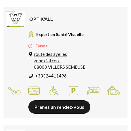
OPTIK'ALL
Expert en Santé Visuelle
Fermé
route des ayelles
zone cial cora
08000 VILLERS SEMEUSE
+33324411496
Prenez un rendez-vous