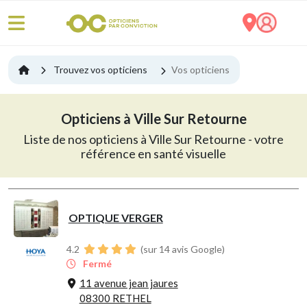
Trouvez vos opticiens
Vos opticiens
Opticiens à Ville Sur Retourne
Liste de nos opticiens à Ville Sur Retourne - votre
référence en santé visuelle
OPTIQUE VERGER
4.2
(sur 14 avis Google)
Fermé
11 avenue jean jaures
08300 RETHEL