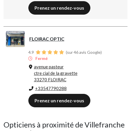
Prenez un rendez-vous
FLOIRAC OPTIC
4.9
(sur 46 avis Google)
Fermé
avenue pasteur
ctre cial de la gravette
33270 FLOIRAC
+33547790288
Prenez un rendez-vous
Opticiens à proximité de Villefranche