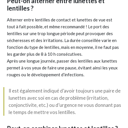
Peut-on alterner entre lunettes et
lentilles ?
Alterner entre lentilles de contact et lunettes de vue est
tout à fait possible, et même recommandé ! Le port des
lentilles sur une trop longue période peut provoquer des
sécheresses et des irritations. La durée conseillée varie en
fonction du type de lentilles, mais en moyenne, il ne faut pas
les garder plus de 8 à 10 h consécutives.
Après une longue journée, passer des lentilles aux lunettes
permet à vos yeux de faire une pause, évitant ainsi les yeux
rouges ou le développement d’infections.
Il est également indiqué d’avoir toujours une paire de
lunettes avec soi en cas de problème (irritation,
conjonctivite, etc.) ou d’urgence ne vous donnant pas
le temps de mettre vos lentilles.