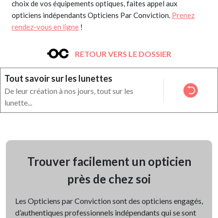
choix de vos équipements optiques, faites appel aux
opticiens indépendants Opticiens Par Conviction.
Prenez
rendez-vous en ligne
!
RETOUR VERS LE DOSSIER
Tout savoir sur les lunettes
De leur création à nos jours, tout sur les
lunette...
Trouver facilement un opticien
près de chez soi
Les Opticiens par Conviction sont des opticiens engagés,
d’authentiques professionnels indépendants qui se sont