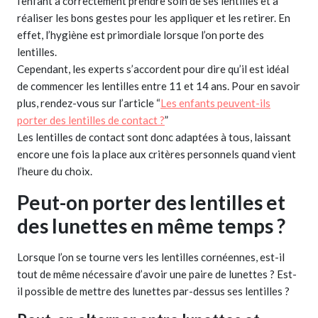
l’enfant à correctement prendre soin de ses lentilles et à
réaliser les bons gestes pour les appliquer et les retirer. En
effet, l’hygiène est primordiale lorsque l’on porte des
lentilles.
Cependant, les experts s’accordent pour dire qu’il est idéal
de commencer les lentilles entre 11 et 14 ans. Pour en savoir
plus, rendez-vous sur l’article “
Les enfants peuvent-ils
porter des lentilles de contact ?
”
Les lentilles de contact sont donc adaptées à tous, laissant
encore une fois la place aux critères personnels quand vient
l’heure du choix.
Peut-on porter des lentilles et
des lunettes en même temps ?
Lorsque l’on se tourne vers les lentilles cornéennes, est-il
tout de même nécessaire d’avoir une paire de lunettes ? Est-
il possible de mettre des lunettes par-dessus ses lentilles ?