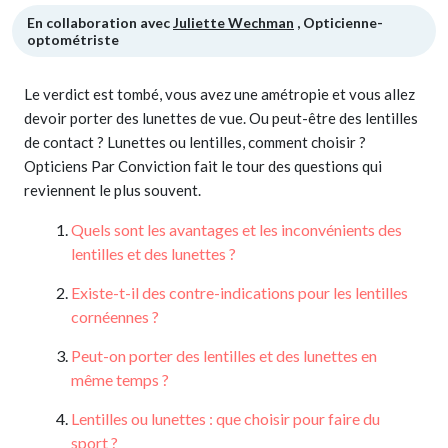
En collaboration avec
Juliette Wechman
, Opticienne-
optométriste
Le verdict est tombé, vous avez une amétropie et vous allez
devoir porter des lunettes de vue. Ou peut-être des lentilles
de contact ? Lunettes ou lentilles, comment choisir ?
Opticiens Par Conviction fait le tour des questions qui
reviennent le plus souvent.
Quels sont les avantages et les inconvénients des
lentilles et des lunettes ?
Existe-t-il des contre-indications pour les lentilles
cornéennes ?
Peut-on porter des lentilles et des lunettes en
même temps ?
Lentilles ou lunettes : que choisir pour faire du
sport ?