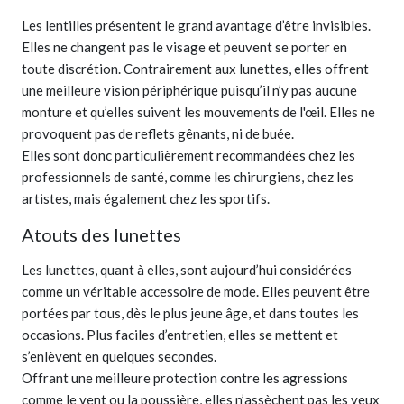
Les lentilles présentent le grand avantage d’être invisibles.
Elles ne changent pas le visage et peuvent se porter en
toute discrétion. Contrairement aux lunettes, elles offrent
une meilleure vision périphérique puisqu’il n’y pas aucune
monture et qu’elles suivent les mouvements de l'œil. Elles ne
provoquent pas de reflets gênants, ni de buée.
Elles sont donc particulièrement recommandées chez les
professionnels de santé, comme les chirurgiens, chez les
artistes, mais également chez les sportifs.
Atouts des lunettes
Les lunettes, quant à elles, sont aujourd’hui considérées
comme un véritable accessoire de mode. Elles peuvent être
portées par tous, dès le plus jeune âge, et dans toutes les
occasions. Plus faciles d’entretien, elles se mettent et
s’enlèvent en quelques secondes.
Offrant une meilleure protection contre les agressions
comme le vent ou la poussière, elles n’assèchent pas les yeux