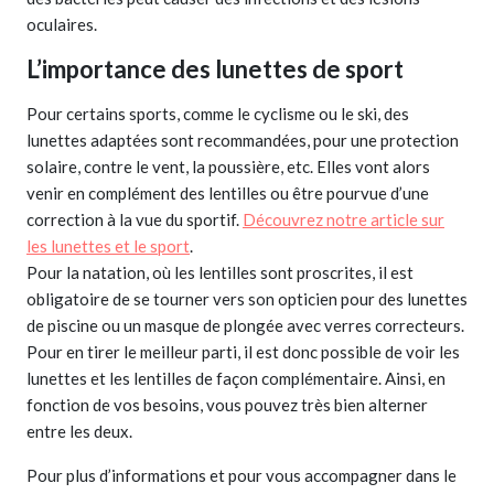
oculaires.
L’importance des lunettes de sport
Pour certains sports, comme le cyclisme ou le ski, des
lunettes adaptées sont recommandées, pour une protection
solaire, contre le vent, la poussière, etc. Elles vont alors
venir en complément des lentilles ou être pourvue d’une
correction à la vue du sportif.
Découvrez notre article sur
les lunettes et le sport
.
Pour la natation, où les lentilles sont proscrites, il est
obligatoire de se tourner vers son opticien pour des lunettes
de piscine ou un masque de plongée avec verres correcteurs.
Pour en tirer le meilleur parti, il est donc possible de voir les
lunettes et les lentilles de façon complémentaire. Ainsi, en
fonction de vos besoins, vous pouvez très bien alterner
entre les deux.
Pour plus d’informations et pour vous accompagner dans le