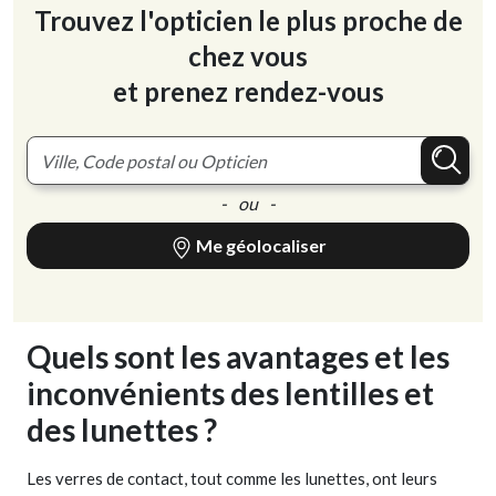
Trouvez l'opticien le plus proche de
chez vous
et prenez rendez-vous
- ou -
Me géolocaliser
Quels sont les avantages et les
inconvénients des lentilles et
des lunettes ?
Les verres de contact, tout comme les lunettes, ont leurs