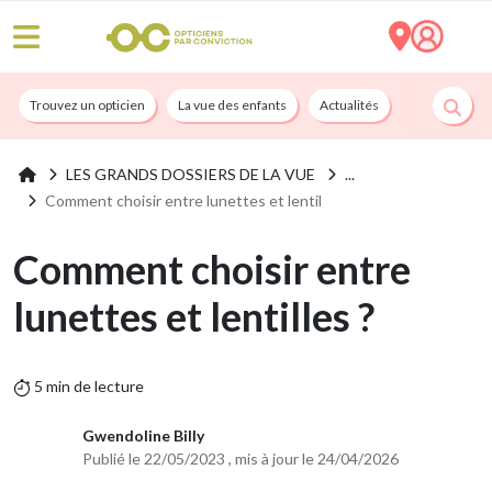
Trouvez un opticien
La vue des enfants
Actualités
Nos services
LES GRANDS DOSSIERS DE LA VUE
Comment choisir entre lunettes et lentil
Comment choisir entre
lunettes et lentilles ?
5 min de lecture
Gwendoline Billy
Publié le 22/05/2023 , mis à jour le 24/04/2026