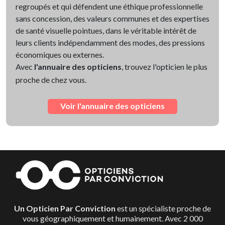
regroupés et qui défendent une éthique professionnelle
sans concession, des valeurs communes et des expertises
de santé visuelle pointues, dans le véritable intérêt de
leurs clients indépendamment des modes, des pressions
économiques ou externes.
Avec
l'annuaire des opticiens
, trouvez l'opticien le plus
proche de chez vous.
Voir l'annuaire des opticiens
Un Opticien Par Conviction
est un spécialiste proche de
vous géographiquement et humainement. Avec 2 000