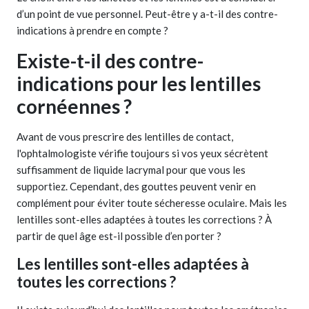
d’un point de vue personnel. Peut-être y a-t-il des contre-
indications à prendre en compte ?
Existe-t-il des contre-
indications pour les lentilles
cornéennes ?
Avant de vous prescrire des lentilles de contact,
l'ophtalmologiste vérifie toujours si vos yeux sécrètent
suffisamment de liquide lacrymal pour que vous les
supportiez. Cependant, des gouttes peuvent venir en
complément pour éviter toute sécheresse oculaire. Mais les
lentilles sont-elles adaptées à toutes les corrections ? À
partir de quel âge est-il possible d’en porter ?
Les lentilles sont-elles adaptées à
toutes les corrections ?