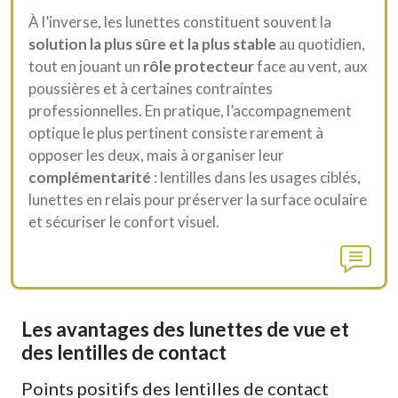
À l’inverse, les lunettes constituent souvent la
solution la plus sûre et la plus stable
au quotidien,
tout en jouant un
rôle protecteur
face au vent, aux
poussières et à certaines contraintes
professionnelles. En pratique, l’accompagnement
optique le plus pertinent consiste rarement à
opposer les deux, mais à organiser leur
complémentarité
: lentilles dans les usages ciblés,
lunettes en relais pour préserver la surface oculaire
et sécuriser le confort visuel.
Les avantages des lunettes de vue et
des lentilles de contact
Points positifs des lentilles de contact