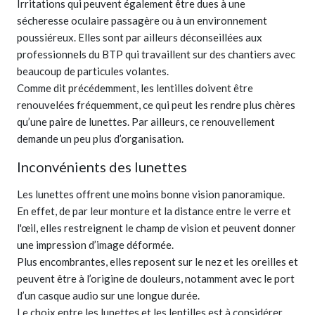
Irritations qui peuvent également être dues à une
sécheresse oculaire passagère ou à un environnement
poussiéreux. Elles sont par ailleurs déconseillées aux
professionnels du BTP qui travaillent sur des chantiers avec
beaucoup de particules volantes.
Comme dit précédemment, les lentilles doivent être
renouvelées fréquemment, ce qui peut les rendre plus chères
qu’une paire de lunettes. Par ailleurs, ce renouvellement
demande un peu plus d’organisation.
Inconvénients des lunettes
Les lunettes offrent une moins bonne vision panoramique.
En effet, de par leur monture et la distance entre le verre et
l'œil, elles restreignent le champ de vision et peuvent donner
une impression d’image déformée.
Plus encombrantes, elles reposent sur le nez et les oreilles et
peuvent être à l’origine de douleurs, notamment avec le port
d’un casque audio sur une longue durée.
Le choix entre les lunettes et les lentilles est à considérer