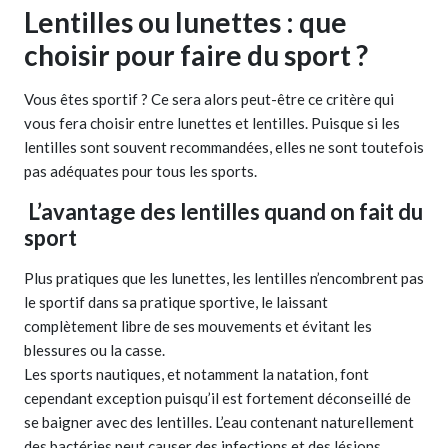
Lentilles ou lunettes : que
choisir pour faire du sport ?
Vous êtes sportif ? Ce sera alors peut-être ce critère qui
vous fera choisir entre lunettes et lentilles. Puisque si les
lentilles sont souvent recommandées, elles ne sont toutefois
pas adéquates pour tous les sports.
L’avantage des lentilles quand on fait du
sport
Plus pratiques que les lunettes, les lentilles n’encombrent pas
le sportif dans sa pratique sportive, le laissant
complètement libre de ses mouvements et évitant les
blessures ou la casse.
Les sports nautiques, et notamment la natation, font
cependant exception puisqu’il est fortement déconseillé de
se baigner avec des lentilles. L’eau contenant naturellement
des bactéries peut causer des infections et des lésions