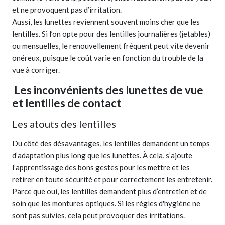
et ne provoquent pas d’irritation.
Aussi, les lunettes reviennent souvent moins cher que les
lentilles. Si l’on opte pour des lentilles journalières (jetables)
ou mensuelles, le renouvellement fréquent peut vite devenir
onéreux, puisque le coût varie en fonction du trouble de la
vue à corriger.
Les inconvénients des lunettes de vue
et lentilles de contact
Les atouts des lentilles
Du côté des désavantages, les lentilles demandent un temps
d’adaptation plus long que les lunettes. À cela, s’ajoute
l’apprentissage des bons gestes pour les mettre et les
retirer en toute sécurité et pour correctement les entretenir.
Parce que oui, les lentilles demandent plus d’entretien et de
soin que les montures optiques. Si les règles d'hygiène ne
sont pas suivies, cela peut provoquer des irritations.