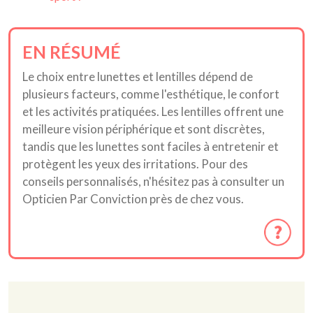
EN RÉSUMÉ
Le choix entre lunettes et lentilles dépend de
plusieurs facteurs, comme l'esthétique, le confort
et les activités pratiquées. Les lentilles offrent une
meilleure vision périphérique et sont discrètes,
tandis que les lunettes sont faciles à entretenir et
protègent les yeux des irritations. Pour des
conseils personnalisés, n'hésitez pas à consulter un
Opticien Par Conviction près de chez vous.