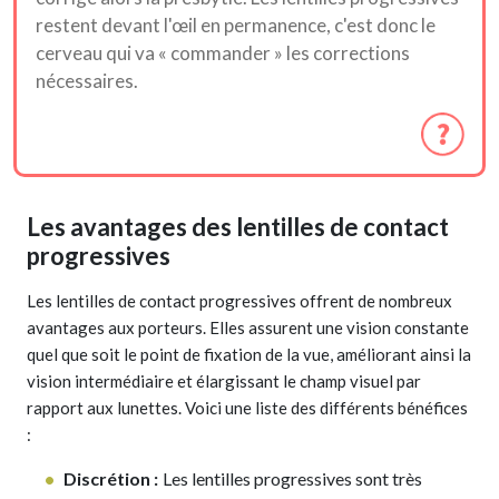
restent devant l'œil en permanence, c'est donc le
cerveau qui va « commander » les corrections
nécessaires.
Les avantages des lentilles de contact
progressives
Les lentilles de contact progressives offrent de nombreux
avantages aux porteurs. Elles assurent une vision constante
quel que soit le point de fixation de la vue, améliorant ainsi la
vision intermédiaire et élargissant le champ visuel par
rapport aux lunettes. Voici une liste des différents bénéfices
:
Discrétion :
Les lentilles progressives sont très