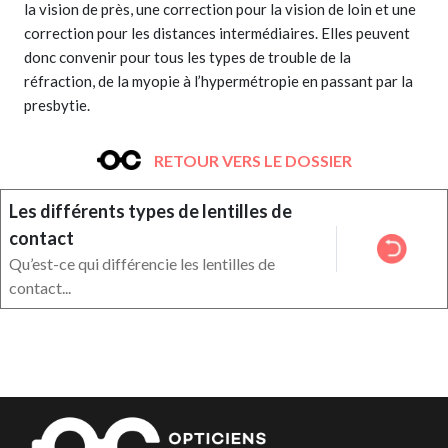
la vision de près, une correction pour la vision de loin et une
correction pour les distances intermédiaires. Elles peuvent
donc convenir pour tous les types de trouble de la
réfraction, de la myopie à l’hypermétropie en passant par la
presbytie.
RETOUR VERS LE DOSSIER
Les différents types de lentilles de
contact
Qu’est-ce qui différencie les lentilles de
contact...