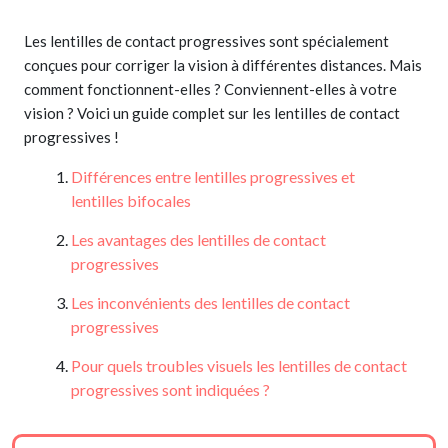
Les lentilles de contact progressives sont spécialement
conçues pour corriger la vision à différentes distances. Mais
comment fonctionnent-elles ? Conviennent-elles à votre
vision ? Voici un guide complet sur les lentilles de contact
progressives !
Différences entre lentilles progressives et
lentilles bifocales
Les avantages des lentilles de contact
progressives
Les inconvénients des lentilles de contact
progressives
Pour quels troubles visuels les lentilles de contact
progressives sont indiquées ?