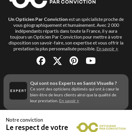
Un Opticien Par Conviction
est un spécialiste proche de
vous géographiquement et humainement. Avec 2 000
indépendants répartis dans toute la France, il y aura
toujours un Opticien Par Conviction pour mettre à votre
disposition son savoir-faire, son expertise et vous offrir la
prestation la plus personnalisée possible.
En savoir +
Qui sont nos Experts en Santé Visuelle ?
Ce sont des opticiens diplômés qui ont à cœur le
bien-être de leurs clients ainsi que la qualité de
leur prestation.
En savoir +
Notre conviction
Le respect de votre
Vous êtes un professionnel de la vue et