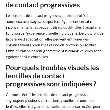
de contact progressives
Les lentilles de contact progressives, bien qu'offrant de
nombreux avantages, comportent également certains
inconvénients. Elles peuvent être plus difficiles à adapter en
fonction de l'expérience visuelle individuelle. De plus, lors de
la période d'adaptation, elles peuvent entraîner des
éblouissements nocturnes et une vision floue ou sombre.
Enfin, en raison de leur géométrie plus complexe, elles sont
également plus coûteuses.
Pour quels troubles visuels les
lentilles de contact
progressives sont indiquées ?
Comme précisé, les lentilles de contact progressives
regroupent plusieurs corrections visuelles en une seule
lentille. Elles intègrent habituellement une correction pour