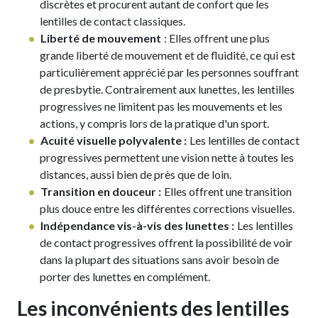
discrètes et procurent autant de confort que les
lentilles de contact classiques.
Liberté de mouvement
: Elles offrent une plus
grande liberté de mouvement et de fluidité, ce qui est
particulièrement apprécié par les personnes souffrant
de presbytie. Contrairement aux lunettes, les lentilles
progressives ne limitent pas les mouvements et les
actions, y compris lors de la pratique d'un sport.
Acuité visuelle polyvalente :
Les lentilles de contact
progressives permettent une vision nette à toutes les
distances, aussi bien de près que de loin.
Transition en douceur :
Elles offrent une transition
plus douce entre les différentes corrections visuelles.
Indépendance vis-à-vis des lunettes :
Les lentilles
de contact progressives offrent la possibilité de voir
dans la plupart des situations sans avoir besoin de
porter des lunettes en complément.
Les inconvénients des lentilles