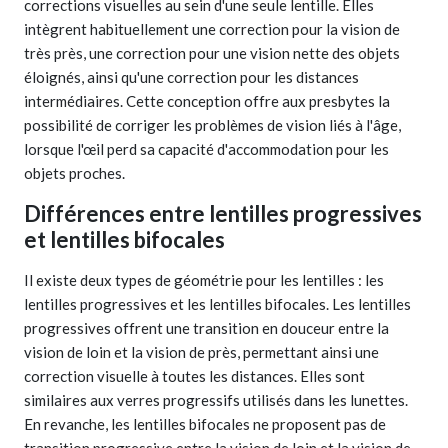
corrections visuelles au sein d'une seule lentille. Elles
intègrent habituellement une correction pour la vision de
très près, une correction pour une vision nette des objets
éloignés, ainsi qu'une correction pour les distances
intermédiaires. Cette conception offre aux presbytes la
possibilité de corriger les problèmes de vision liés à l'âge,
lorsque l'œil perd sa capacité d'accommodation pour les
objets proches.
Différences entre lentilles progressives
et lentilles bifocales
Il existe deux types de géométrie pour les lentilles : les
lentilles progressives et les lentilles bifocales. Les lentilles
progressives offrent une transition en douceur entre la
vision de loin et la vision de près, permettant ainsi une
correction visuelle à toutes les distances. Elles sont
similaires aux verres progressifs utilisés dans les lunettes.
En revanche, les lentilles bifocales ne proposent pas de