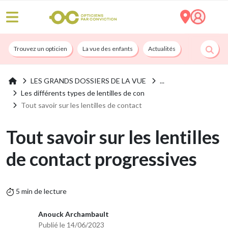
Trouvez un opticien
La vue des enfants
Actualités
Nos services
LES GRANDS DOSSIERS DE LA VUE
Les différents types de lentilles de con
Tout savoir sur les lentilles de contact
Tout savoir sur les lentilles
de contact progressives
5 min de lecture
Anouck Archambault
Publié le 14/06/2023