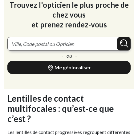
Trouvez l'opticien le plus proche de
chez vous
et prenez rendez-vous
- ou -
Me géolocaliser
Lentilles de contact
multifocales : qu’est-ce que
c’est ?
Les lentilles de contact progressives regroupent différentes