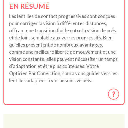
EN RÉSUMÉ
Les lentilles de contact progressives sont conçues
pour corriger la vision à différentes distances,
offrant une transition fluide entre la vision de près
et de loin, semblable aux verres progressifs. Bien
qu'elles présentent de nombreux avantages,
comme une meilleure liberté de mouvement et une
vision constante, elles peuvent nécessiter un temps
d'adaptation et être plus coûteuses. Votre
Opticien Par Conviction, saura vous guider vers les
lentilles adaptées à vos besoins visuels.