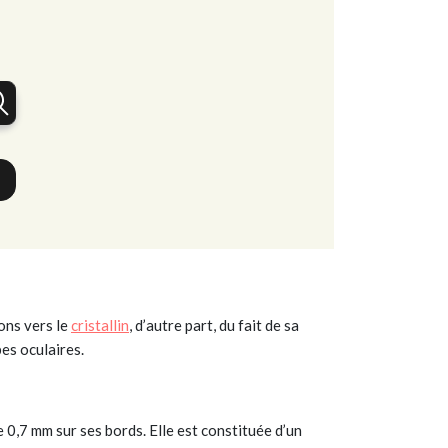
ons vers le
cristallin
, d’autre part, du fait de sa
bes oculaires.
0,7 mm sur ses bords. Elle est constituée d’un