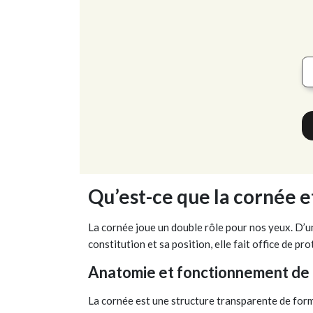
Qu’est-ce que la cornée et
La cornée joue un double rôle pour nos yeux. D’un
constitution et sa position, elle fait office de p
Anatomie et fonctionnement de 
La cornée est une structure transparente de form