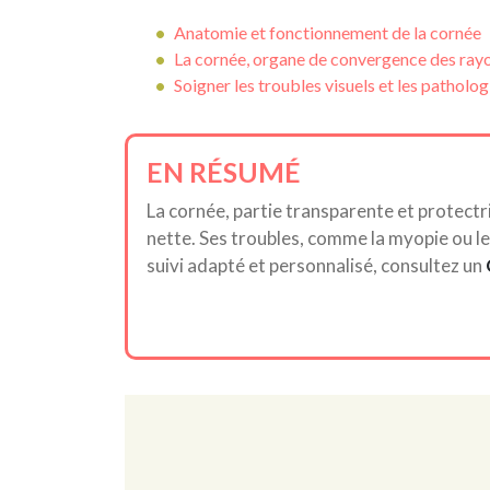
Anatomie et fonctionnement de la cornée
La cornée, organe de convergence des ray
Soigner les troubles visuels et les patholog
EN RÉSUMÉ
La cornée, partie transparente et protectric
nette. Ses troubles, comme la myopie ou le 
suivi adapté et personnalisé, consultez un