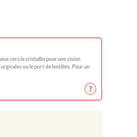
eux vers le cristallin pour une vision
rgicales ou le port de lentilles. Pour un