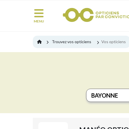
MENU
Trouvez vos opticiens
Vos opticiens