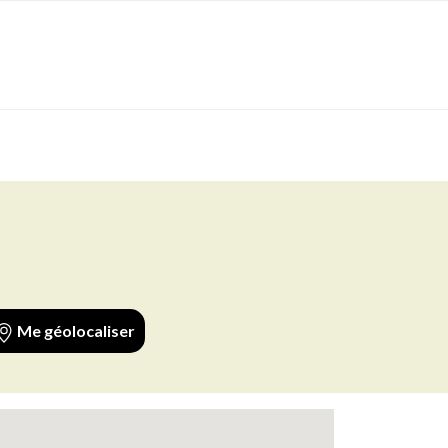
Me géolocaliser