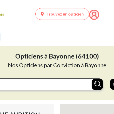
Trouvez un opticien
Opticiens à Bayonne (64100)
Nos Opticiens par Conviction à Bayonne