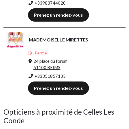
+33983744020
Prenez un rendez-vous
MADEMOISELLE MIRETTES
Fermé
24 place du forum
51100 REIMS
+33351857133
Prenez un rendez-vous
Opticiens à proximité de Celles Les
Conde