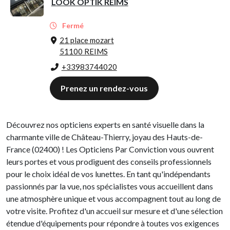
LOOK OPTIK REIMS
Fermé
21 place mozart
51100 REIMS
+33983744020
Prenez un rendez-vous
Découvrez nos opticiens experts en santé visuelle dans la
charmante ville de Château-Thierry, joyau des Hauts-de-
France (02400) ! Les Opticiens Par Conviction vous ouvrent
leurs portes et vous prodiguent des conseils professionnels
pour le choix idéal de vos lunettes. En tant qu'indépendants
passionnés par la vue, nos spécialistes vous accueillent dans
une atmosphère unique et vous accompagnent tout au long de
votre visite. Profitez d'un accueil sur mesure et d'une sélection
étendue d'équipements pour répondre à toutes vos exigences