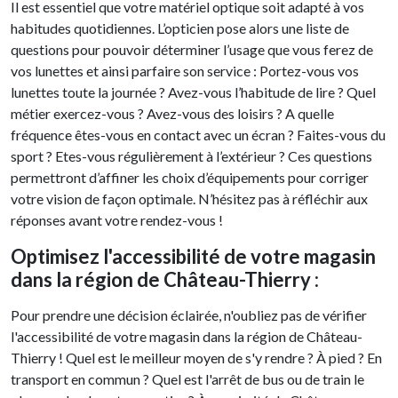
Il est essentiel que votre matériel optique soit adapté à vos
habitudes quotidiennes. L’opticien pose alors une liste de
questions pour pouvoir déterminer l’usage que vous ferez de
vos lunettes et ainsi parfaire son service : Portez-vous vos
lunettes toute la journée ? Avez-vous l’habitude de lire ? Quel
métier exercez-vous ? Avez-vous des loisirs ? A quelle
fréquence êtes-vous en contact avec un écran ? Faites-vous du
sport ? Etes-vous régulièrement à l’extérieur ? Ces questions
permettront d’affiner les choix d’équipements pour corriger
votre vision de façon optimale. N’hésitez pas à réfléchir aux
réponses avant votre rendez-vous !
Optimisez l'accessibilité de votre magasin
dans la région de Château-Thierry :
Pour prendre une décision éclairée, n'oubliez pas de vérifier
l'accessibilité de votre magasin dans la région de Château-
Thierry ! Quel est le meilleur moyen de s'y rendre ? À pied ? En
transport en commun ? Quel est l'arrêt de bus ou de train le