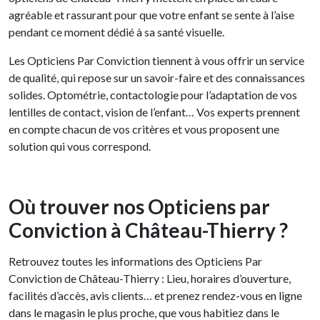
agréable et rassurant pour que votre enfant se sente à l’aise
pendant ce moment dédié à sa santé visuelle.
Les Opticiens Par Conviction tiennent à vous offrir un service
de qualité, qui repose sur un savoir-faire et des connaissances
solides. Optométrie, contactologie pour l’adaptation de vos
lentilles de contact, vision de l’enfant… Vos experts prennent
en compte chacun de vos critères et vous proposent une
solution qui vous correspond.
Où trouver nos Opticiens par
Conviction à Château-Thierry ?
Retrouvez toutes les informations des Opticiens Par
Conviction de Château-Thierry : Lieu, horaires d’ouverture,
facilités d’accès, avis clients… et prenez rendez-vous en ligne
dans le magasin le plus proche, que vous habitiez dans le