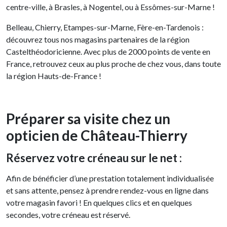
centre-ville, à Brasles, à Nogentel, ou à Essômes-sur-Marne !
Belleau, Chierry, Etampes-sur-Marne, Fère-en-Tardenois :
découvrez tous nos magasins partenaires de la région
Castelthéodoricienne. Avec plus de 2000 points de vente en
France, retrouvez ceux au plus proche de chez vous, dans toute
la région Hauts-de-France !
Préparer sa visite chez un
opticien de Château-Thierry
Réservez votre créneau sur le net :
Afin de bénéficier d’une prestation totalement individualisée
et sans attente, pensez à prendre rendez-vous en ligne dans
votre magasin favori ! En quelques clics et en quelques
secondes, votre créneau est réservé.