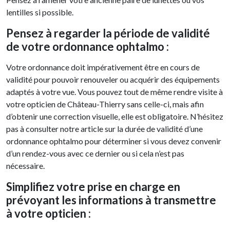
lentilles si possible.
Pensez à regarder la période de validité
de votre ordonnance ophtalmo :
Votre ordonnance doit impérativement être en cours de
validité pour pouvoir renouveler ou acquérir des équipements
adaptés à votre vue. Vous pouvez tout de même rendre visite à
votre opticien de Château-Thierry sans celle-ci, mais afin
d’obtenir une correction visuelle, elle est obligatoire. N’hésitez
pas à consulter notre article sur la durée de validité d’une
ordonnance ophtalmo pour déterminer si vous devez convenir
d’un rendez-vous avec ce dernier ou si cela n’est pas
nécessaire.
Simplifiez votre prise en charge en
prévoyant les informations à transmettre
à votre opticien :