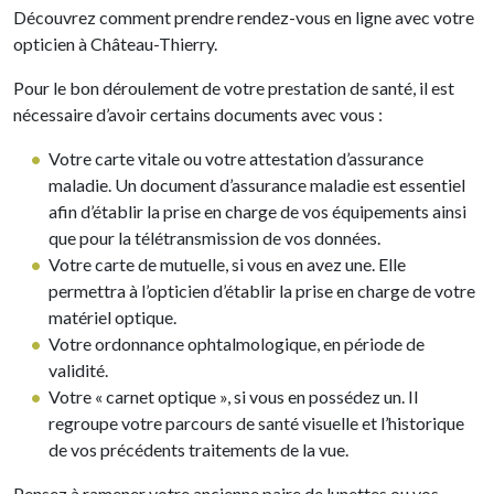
Découvrez comment prendre rendez-vous en ligne avec votre
opticien à Château-Thierry.
Pour le bon déroulement de votre prestation de santé, il est
nécessaire d’avoir certains documents avec vous :
Votre carte vitale ou votre attestation d’assurance
maladie. Un document d’assurance maladie est essentiel
afin d’établir la prise en charge de vos équipements ainsi
que pour la télétransmission de vos données.
Votre carte de mutuelle, si vous en avez une. Elle
permettra à l’opticien d’établir la prise en charge de votre
matériel optique.
Votre ordonnance ophtalmologique, en période de
validité.
Votre « carnet optique », si vous en possédez un. Il
regroupe votre parcours de santé visuelle et l’historique
de vos précédents traitements de la vue.
Pensez à ramener votre ancienne paire de lunettes ou vos