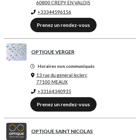
60800 CREPY EN VALOIS
+33344596156
Prenez un rendez-vous
OPTIQUE VERGER
Horaires non communiqués
13 rue du general leclerc
77100 MEAUX
+33164340935
Prenez un rendez-vous
OPTIQUE SAINT NICOLAS