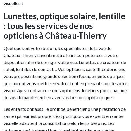
visuelles !
Lunettes, optique solaire, lentille
: tous les services de nos
opticiens à Château-Thierry
Quel que soit votre besoin, les spécialistes de la vue de
Château-Thierry savent mettre leurs compétences à votre
disposition afin de corriger votre vue. Lunettes de créateur, de
soleil, lentilles de contact… Vos opticiens castelthéodoriciens
vous proposent une grande sélection d’équipements optiques
qui sauront vous mettre en valeur tout en prenant soin de votre
vision. Ayez confiance en nos opticiens-lunetiers pour chacune
de vos demandes en lien avec vos besoins ophtalmiques.
Les enfants ont aussi le droit de bénéficier d’une prestation de
santé qui leur est propre, c’est pourquoi vos experts en santé
visuelle adaptent la consultation selon leurs besoins. Les
opticiens de Château-Thierry mettent en place un cadre