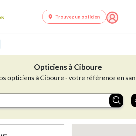
Trouvez un opticien
Opticiens à Ciboure
os opticiens à Ciboure - votre référence en san