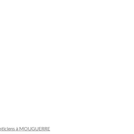
pticiens à MOUGUERRE