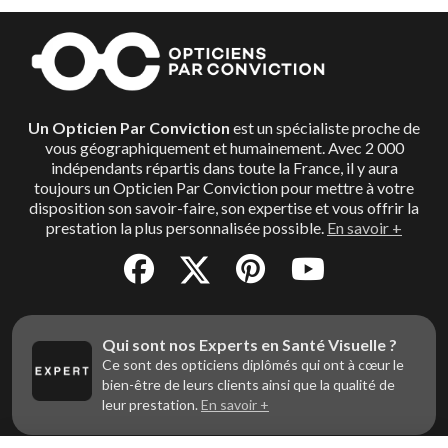
Un Opticien Par Conviction
est un spécialiste proche de
vous géographiquement et humainement. Avec 2 000
indépendants répartis dans toute la France, il y aura
toujours un Opticien Par Conviction pour mettre à votre
disposition son savoir-faire, son expertise et vous offrir la
prestation la plus personnalisée possible.
En savoir +
Qui sont nos Experts en Santé Visuelle ?
Ce sont des opticiens diplômés qui ont à cœur le
bien-être de leurs clients ainsi que la qualité de
leur prestation.
En savoir +