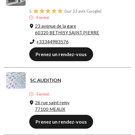
5
(sur 23 avis Google)
Fermé
23 avenue de la gare
60320 BETHISY SAINT PIERRE
+33344983576
Prenez un rendez-vous
SC AUDITION
Fermé
26 rue saint remy
77100 MEAUX
Prenez un rendez-vous