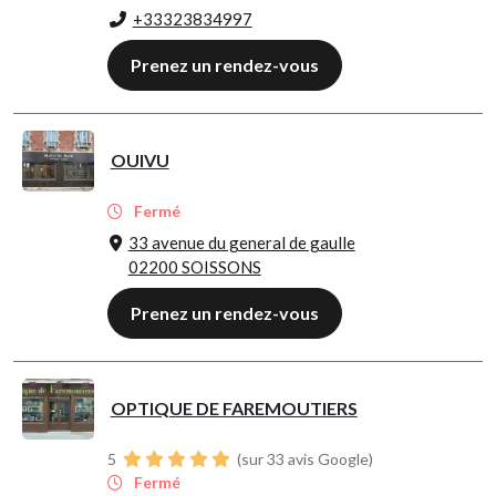
+33323834997
Prenez un rendez-vous
OUIVU
Fermé
33 avenue du general de gaulle
02200 SOISSONS
Prenez un rendez-vous
OPTIQUE DE FAREMOUTIERS
5
(sur 33 avis Google)
Fermé