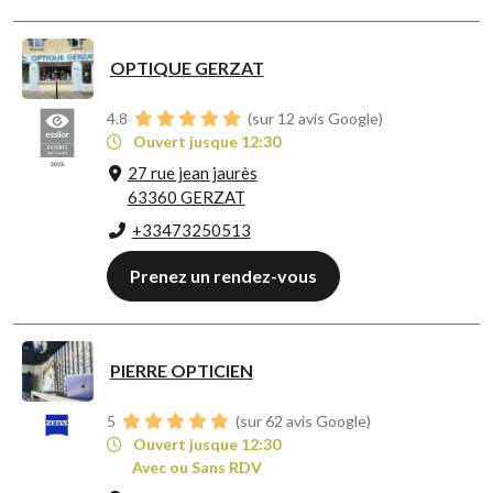
OPTIQUE GERZAT
4.8
(sur 12 avis Google)
Ouvert jusque 12:30
27 rue jean jaurès
63360 GERZAT
+33473250513
Prenez un rendez-vous
PIERRE OPTICIEN
5
(sur 62 avis Google)
Ouvert jusque 12:30
Avec ou Sans RDV