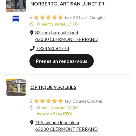
NORBERTO. ARTISAN LUNETIER
5
(sur 321 avis Google)
Ouvert jusque 13:00
83 rue chateaubriand
63000 CLERMONT FERRAND
+33463084774
Prenez un rendez-vous
OPTIQUE 9 SOLEILS
5
(sur 56 avis Google)
Ouvert jusque 12:00
Avec ou Sans RDV
105 avenue leon blum
63000 CLERMONT FERRAND