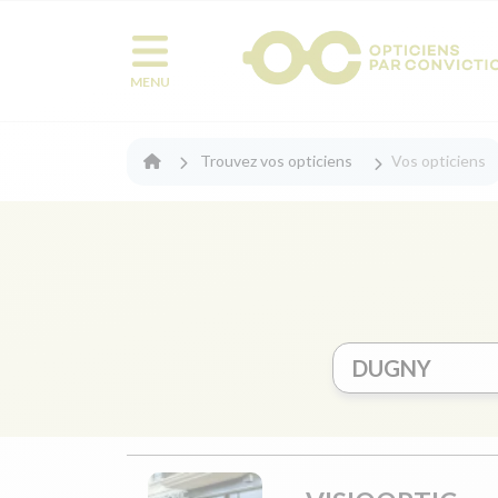
MENU
Trouvez vos opticiens
Vos opticiens