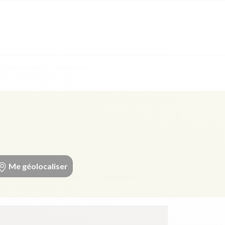
Me géolocaliser