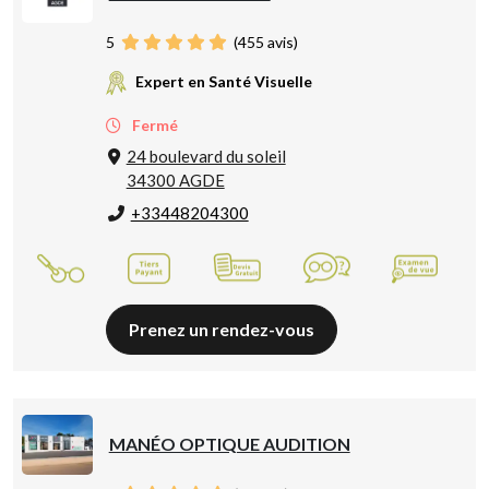
5
(
455
avis)
Expert en Santé Visuelle
Fermé
24 boulevard du soleil
34300 AGDE
+33448204300
Prenez un rendez-vous
MANÉO OPTIQUE AUDITION