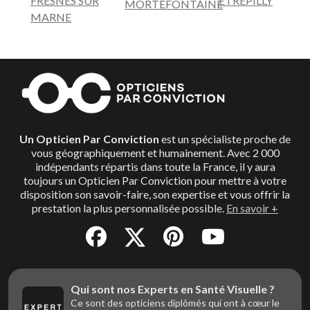
FRESNES SUR
ETREPILLY
MORTEFONTAINE
MARNE
Un Opticien Par Conviction
est un spécialiste proche de
vous géographiquement et humainement. Avec 2 000
indépendants répartis dans toute la France, il y aura
toujours un Opticien Par Conviction pour mettre à votre
disposition son savoir-faire, son expertise et vous offrir la
prestation la plus personnalisée possible.
En savoir +
Qui sont nos Experts en Santé Visuelle ?
Ce sont des opticiens diplômés qui ont à cœur le