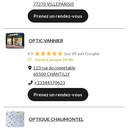
77270 VILLEPARISIS
Prenez un rendez-vous
OPTIC VANNIER
4.9
(sur 89 avis Google)
Ouvert jusque 19:00
123 rue du connetable
60500 CHANTILLY
+33344570623
Prenez un rendez-vous
OPTIQUE CHAUMONTEL