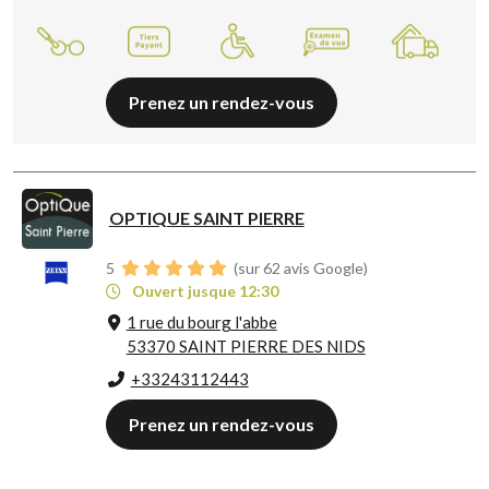
Prenez un rendez-vous
OPTIQUE SAINT PIERRE
5
(sur 62 avis Google)
Ouvert jusque 12:30
1 rue du bourg l'abbe
53370 SAINT PIERRE DES NIDS
+33243112443
Prenez un rendez-vous