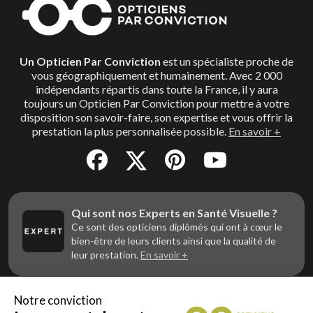
Un Opticien Par Conviction
est un spécialiste proche de
vous géographiquement et humainement. Avec 2 000
indépendants répartis dans toute la France, il y aura
toujours un Opticien Par Conviction pour mettre à votre
disposition son savoir-faire, son expertise et vous offrir la
prestation la plus personnalisée possible.
En savoir +
Qui sont nos Experts en Santé Visuelle ?
Ce sont des opticiens diplômés qui ont à cœur le
bien-être de leurs clients ainsi que la qualité de
leur prestation.
En savoir +
Notre conviction