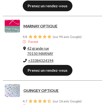
Prenez un rendez-vous
MARNAY OPTIQUE
4.8
(sur 94 avis Google)
Fermé
42 grande rue
70150 MARNAY
+33384324194
Prenez un rendez-vous
QUINGEY OPTIQUE
4.7
(sur 16 avis Google)