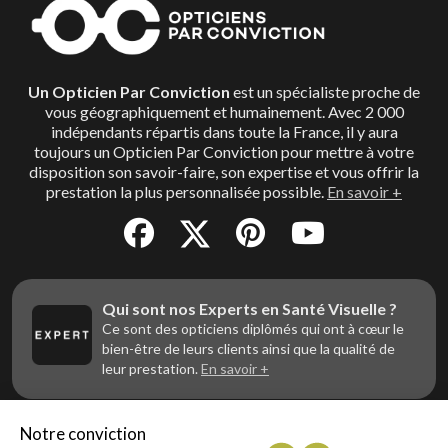
Un Opticien Par Conviction
est un spécialiste proche de
vous géographiquement et humainement. Avec 2 000
indépendants répartis dans toute la France, il y aura
toujours un Opticien Par Conviction pour mettre à votre
disposition son savoir-faire, son expertise et vous offrir la
prestation la plus personnalisée possible.
En savoir +
Qui sont nos Experts en Santé Visuelle ?
Ce sont des opticiens diplômés qui ont à cœur le
bien-être de leurs clients ainsi que la qualité de
leur prestation.
En savoir +
Notre conviction