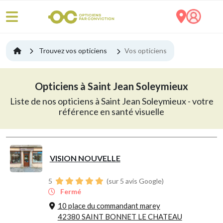
Trouvez vos opticiens
Vos opticiens
Opticiens à Saint Jean Soleymieux
Liste de nos opticiens à Saint Jean Soleymieux - votre
référence en santé visuelle
VISION NOUVELLE
5
(sur 5 avis Google)
Fermé
10 place du commandant marey
42380 SAINT BONNET LE CHATEAU