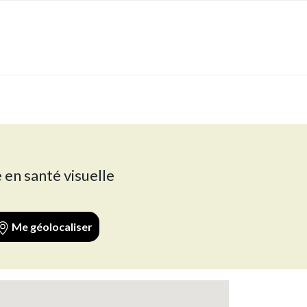
 en santé visuelle
Me géolocaliser