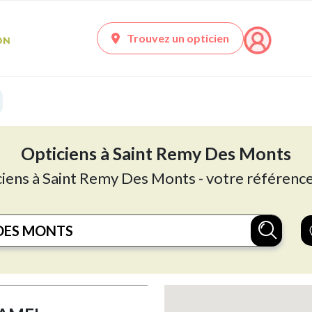
Trouvez un opticien
Opticiens à Saint Remy Des Monts
ciens à Saint Remy Des Monts - votre référence