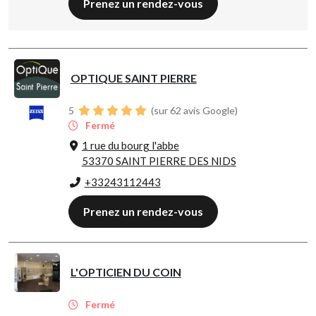
Prenez un rendez-vous
OPTIQUE SAINT PIERRE
5
(sur 62 avis Google)
Fermé
1 rue du bourg l'abbe
53370 SAINT PIERRE DES NIDS
+33243112443
Prenez un rendez-vous
L'OPTICIEN DU COIN
Fermé