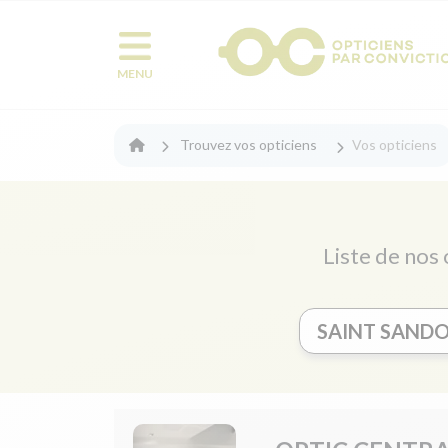
MENU
Trouvez vos opticiens
Vos opticiens
Liste de nos 