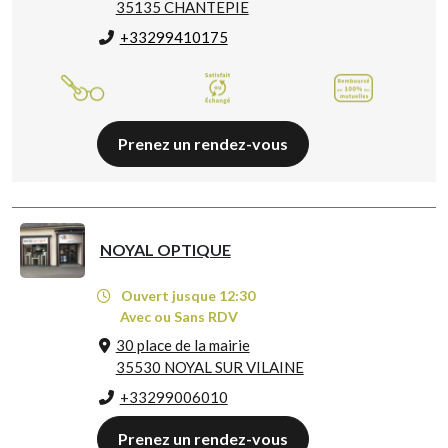
35135 CHANTEPIE
+33299410175
Prenez un rendez-vous
NOYAL OPTIQUE
Ouvert jusque 12:30
Avec ou Sans RDV
30 place de la mairie
35530 NOYAL SUR VILAINE
+33299006010
Prenez un rendez-vous