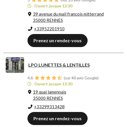
Ouvert jusque 12:30
39 avenue du mail francois mitterrand
35000 RENNES
+33952201910
Prenez un rendez-vous
LPO LUNETTES & LENTILLES
4.6
(sur 40 avis Google)
Ouvert jusque 13:30
19 quai lamennais
35000 RENNES
+33299313428
Prenez un rendez-vous