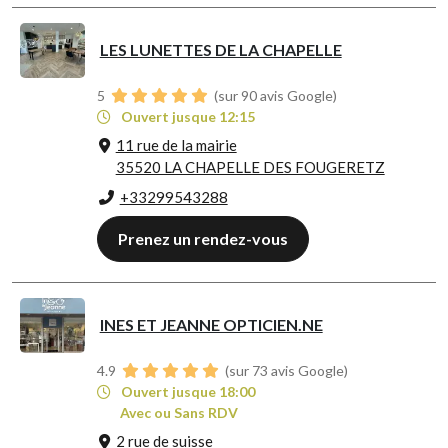
LES LUNETTES DE LA CHAPELLE
5
(sur 90 avis Google)
Ouvert jusque 12:15
11 rue de la mairie
35520 LA CHAPELLE DES FOUGERETZ
+33299543288
Prenez un rendez-vous
INES ET JEANNE OPTICIEN.NE
4.9
(sur 73 avis Google)
Ouvert jusque 18:00
Avec ou Sans RDV
2 rue de suisse