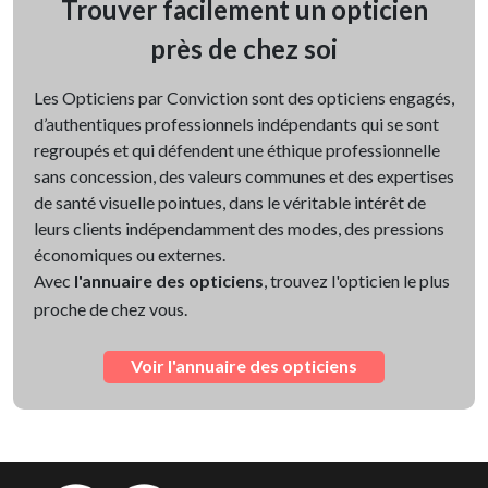
Trouver facilement un opticien
près de chez soi
Les Opticiens par Conviction sont des opticiens engagés,
d’authentiques professionnels indépendants qui se sont
regroupés et qui défendent une éthique professionnelle
sans concession, des valeurs communes et des expertises
de santé visuelle pointues, dans le véritable intérêt de
leurs clients indépendamment des modes, des pressions
économiques ou externes.
Avec
l'annuaire des opticiens
, trouvez l'opticien le plus
proche de chez vous.
Voir l'annuaire des opticiens