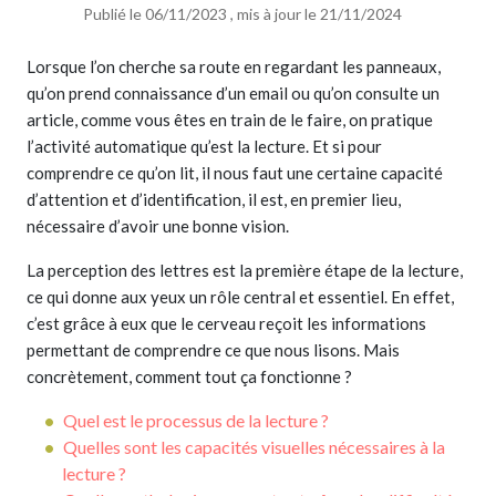
Publié le 06/11/2023 , mis à jour le 21/11/2024
Lorsque l’on cherche sa route en regardant les panneaux,
qu’on prend connaissance d’un email ou qu’on consulte un
article, comme vous êtes en train de le faire, on pratique
l’activité automatique qu’est la lecture. Et si pour
comprendre ce qu’on lit, il nous faut une certaine capacité
d’attention et d’identification, il est, en premier lieu,
nécessaire d’avoir une bonne vision.
La perception des lettres est la première étape de la lecture,
ce qui donne aux yeux un rôle central et essentiel. En effet,
c’est grâce à eux que le cerveau reçoit les informations
permettant de comprendre ce que nous lisons. Mais
concrètement, comment tout ça fonctionne ?
Quel est le processus de la lecture ?
Quelles sont les capacités visuelles nécessaires à la
lecture ?