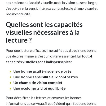
pas seulement l’acuité visuelle, mais la vision au sens large,
c’est-à-dire, la sensibilité aux contrastes, le champ visuel et
l’oculomotricité.
Quelles sont les capacités
visuelles nécessaires à la
lecture ?
Pour une lecture efficace, il ne suffit pas d’avoir une bonne
vue de près, même si c’est un critère essentiel. En tout,
4
capacités visuelles sont indispensables
:
Une
bonne acuité visuelle de près
Une
bonne sensibilité aux contrastes
Un
champ de vision complet
Une
oculomotricité équilibrée
Pour déchiffrer les lettres et envoyer les bonnes
informations au cerveau, il est évident qu’il faut une bonne