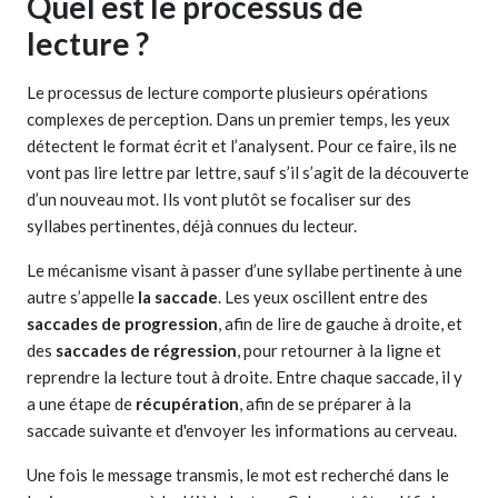
Quel est le processus de
lecture ?
Le processus de lecture comporte plusieurs opérations
complexes de perception. Dans un premier temps, les yeux
détectent le format écrit et l’analysent. Pour ce faire, ils ne
vont pas lire lettre par lettre, sauf s’il s’agit de la découverte
d’un nouveau mot. Ils vont plutôt se focaliser sur des
syllabes pertinentes, déjà connues du lecteur.
Le mécanisme visant à passer d’une syllabe pertinente à une
autre s’appelle
la saccade
. Les yeux oscillent entre des
saccades de progression
, afin de lire de gauche à droite, et
des
saccades de régression
, pour retourner à la ligne et
reprendre la lecture tout à droite. Entre chaque saccade, il y
a une étape de
récupération
, afin de se préparer à la
saccade suivante et d'envoyer les informations au cerveau.
Une fois le message transmis, le mot est recherché dans le