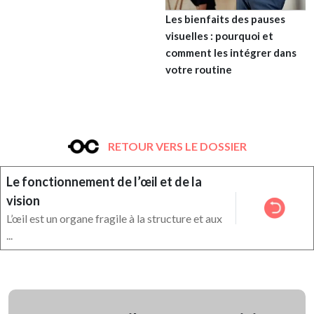
Les bienfaits des pauses
visuelles : pourquoi et
comment les intégrer dans
votre routine
RETOUR VERS LE DOSSIER
Le fonctionnement de l’œil et de la
vision
L’œil est un organe fragile à la structure et aux
...