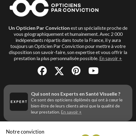
Un Opticien Par Conviction
est un spécialiste proche de
vous géographiquement et humainement. Avec 2 000
indépendants répartis dans toute la France, il y aura
toujours un Opticien Par Conviction pour mettre à votre
disposition son savoir-faire, son expertise et vous offrir la
prestation la plus personnalisée possible.
En savoir +
Qui sont nos Experts en Santé Visuelle ?
Ce sont des opticiens diplômés qui ont à cœur le
bien-être de leurs clients ainsi que la qualité de
leur prestation.
En savoir +
Notre conviction