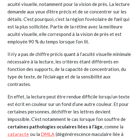
acuité visuelle, notamment pour la vision de près. La lecture
demande aux yeux d’être précis et de se concentrer sur les
détails. C’est pourquoi, c’est la région fovéolaire de l'œil qui
est la plus sollicitée. Partie de la rétine avec la meilleure
acuité visuelle, elle correspond à la vision de près et est
employée 90 % du temps lorsque l’on lit.
Il n’y a pas de chiffre précis quant à l’acuité visuelle minimale
nécessaire à la lecture, les critères étant différents en
fonction des supports, de la capacité de concentration, du
type de texte, de l’éclairage et de la sensibilité aux
contrastes.
En effet, la lecture peut être rendue difficile lorsqu’un texte
est écrit en couleur sur un fond d’une autre couleur. Et pour
certaines personnes, déchiffrer les lettres devient
impossible. C’est notamment le cas lorsque l’on souffre de
certaines pathologies oculaires liées à l’âge
, comme la
cataracte
ou la
DMLA
(dégénérescence maculaire liée à