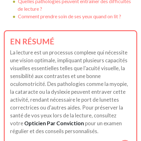
Quelles pathologies peuvent entraîner des difficultés
de lecture ?
Comment prendre soin de ses yeux quand on lit ?
EN RÉSUMÉ
La lecture est un processus complexe qui nécessite
une vision optimale, impliquant plusieurs capacités
visuelles essentielles telles que l'acuité visuelle, la
sensibilité aux contrastes et une bonne
oculomotricité. Des pathologies comme la myopie,
la cataracte ou la dyslexie peuvent entraver cette
activité, rendant nécessaire le port de lunettes
correctrices ou d'autres aides. Pour préserver la
santé de vos yeux lors de la lecture, consultez
votre
Opticien Par Conviction
pour un examen
régulier et des conseils personnalisés.