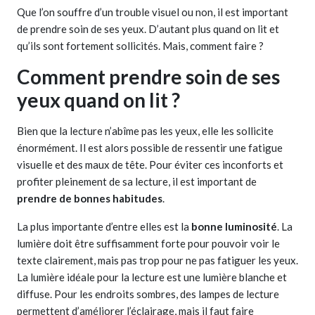
Que l’on souffre d’un trouble visuel ou non, il est important
de prendre soin de ses yeux. D’autant plus quand on lit et
qu’ils sont fortement sollicités. Mais, comment faire ?
Comment prendre soin de ses
yeux quand on lit ?
Bien que la lecture n’abîme pas les yeux, elle les sollicite
énormément. Il est alors possible de ressentir une fatigue
visuelle et des maux de tête. Pour éviter ces inconforts et
profiter pleinement de sa lecture, il est important de
prendre de bonnes habitudes
.
La plus importante d’entre elles est la
bonne luminosité
. La
lumière doit être suffisamment forte pour pouvoir voir le
texte clairement, mais pas trop pour ne pas fatiguer les yeux.
La lumière idéale pour la lecture est une lumière blanche et
diffuse. Pour les endroits sombres, des lampes de lecture
permettent d’améliorer l’éclairage, mais il faut faire