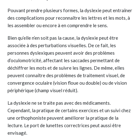
Pouvant prendre plusieurs formes, la dyslexie peut entraîner
des complications pour reconnaître les lettres et les mots, à
les assembler ou encore à en comprendre le sens.
Bien qu’elle n’en soit pas la cause, la dyslexie peut être
associée à des perturbations visuelles. De ce fait, les
personnes dyslexiques peuvent avoir des problèmes
d’oculomotricité, affectant les saccades permettant de
déchiffrer les mots et de suivre les lignes. De même, elles
peuvent connaître des problèmes de traitement visuel, de
convergence oculaire (vision floue ou double) ou de vision
périphérique (champ visuel réduit).
La dyslexie ne se traite pas avec des médicaments.
Cependant, la pratique de certains exercices et un suivi chez
une orthophoniste peuvent améliorer la pratique de la
lecture. Le port de lunettes correctrices peut aussi être
envisagé.