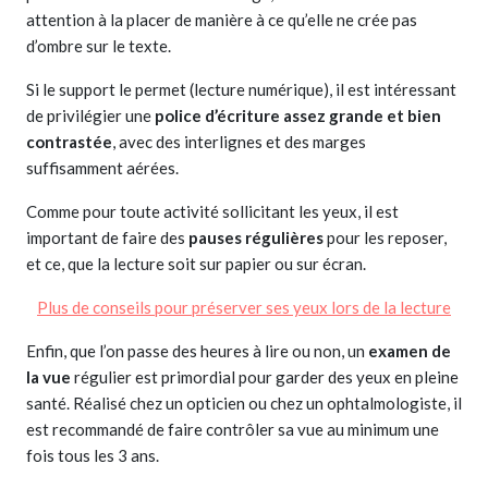
attention à la placer de manière à ce qu’elle ne crée pas
d’ombre sur le texte.
Si le support le permet (lecture numérique), il est intéressant
de privilégier une
police d’écriture assez grande et bien
contrastée
, avec des interlignes et des marges
suffisamment aérées.
Comme pour toute activité sollicitant les yeux, il est
important de faire des
pauses régulières
pour les reposer,
et ce, que la lecture soit sur papier ou sur écran.
Plus de conseils pour préserver ses yeux lors de la lecture
Enfin, que l’on passe des heures à lire ou non, un
examen de
la vue
régulier est primordial pour garder des yeux en pleine
santé. Réalisé chez un opticien ou chez un ophtalmologiste, il
est recommandé de faire contrôler sa vue au minimum une
fois tous les 3 ans.