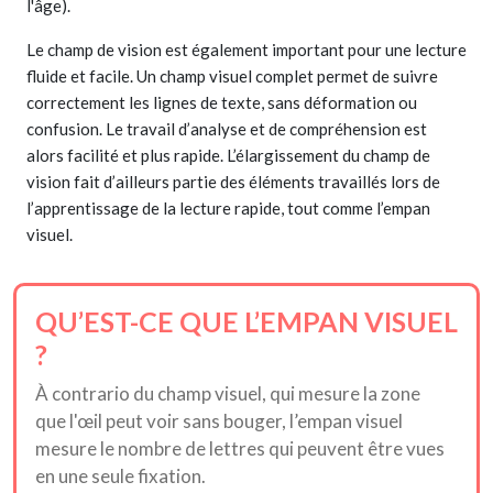
l'âge).
Le champ de vision est également important pour une lecture
fluide et facile. Un champ visuel complet permet de suivre
correctement les lignes de texte, sans déformation ou
confusion. Le travail d’analyse et de compréhension est
alors facilité et plus rapide. L’élargissement du champ de
vision fait d’ailleurs partie des éléments travaillés lors de
l’apprentissage de la lecture rapide, tout comme l’empan
visuel.
QU’EST-CE QUE L’EMPAN VISUEL
?
À contrario du champ visuel, qui mesure la zone
que l'œil peut voir sans bouger, l’empan visuel
mesure le nombre de lettres qui peuvent être vues
en une seule fixation.