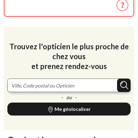
Trouvez l'opticien le plus proche de
chez vous
et prenez rendez-vous
- ou -
Me géolocaliser