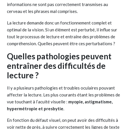
informations ne sont pas correctement transmises au
cerveau et les phrases mal comprises.
La lecture demande donc un fonctionnement complet et
optimal de la vision. Si un élément est perturbé, il influe sur
tout le processus de lecture et entraîne des problèmes de
compréhension. Quelles peuvent être ces perturbations ?
Quelles pathologies peuvent
entraîner des difficultés de
lecture ?
Il y a plusieurs pathologies et troubles oculaires pouvant
affecter la lecture. Les plus courants étant les problèmes de
vue touchant à l’acuité visuelle :
myopie, astigmatisme,
hypermétropie et presbytie
.
En fonction du défaut visuel, on peut avoir des difficultés à
voir nette de près, à suivre correctement les lignes de texte