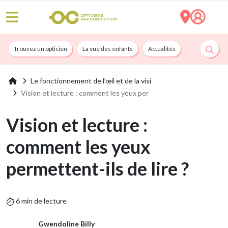
Trouvez un opticien
La vue des enfants
Actualités
Nos services
Le fonctionnement de l’œil et de la visi
Vision et lecture : comment les yeux per
Vision et lecture :
comment les yeux
permettent-ils de lire ?
6 min de lecture
Gwendoline Billy