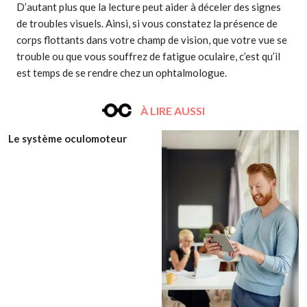
D’autant plus que la lecture peut aider à déceler des signes
de troubles visuels. Ainsi, si vous constatez la présence de
corps flottants dans votre champ de vision, que votre vue se
trouble ou que vous souffrez de fatigue oculaire, c’est qu’il
est temps de se rendre chez un ophtalmologue.
À LIRE AUSSI
Le système oculomoteur