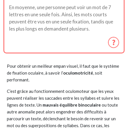
En moyenne, une personne peut voir un mot de 7
lettres en une seule fois. Ainsi, les mots courts
peuvent être vus en une seule fixation, tandis que
les plus longs en demandent plusieurs.
Pour obtenir un meilleur empan visuel, il faut que le système
de fixation oculaire, à savoir l’
oculomotricité
, soit
performant.
C’est grâce au fonctionnement oculomoteur que les yeux
peuvent réaliser les saccades entre les syllabes et suivre les
lignes de texte. Un
mauvais équilibre binoculaire
ou toute
autre anomalie peut alors engendrer des difficultés à
parcourir un texte, déclenchant le besoin de revenir sur un
mot ou des superpositions de syllabes. Dans ce cas, les