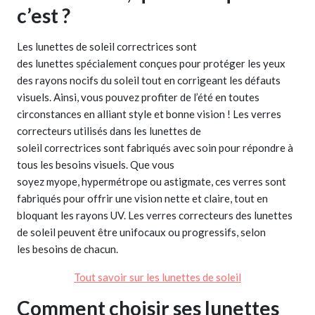
c’est ?
Les lunettes de soleil correctrices sont
des lunettes spécialement conçues pour protéger les yeux
des rayons nocifs du soleil tout en corrigeant les défauts
visuels. Ainsi, vous pouvez profiter de l’été en toutes
circonstances en alliant style et bonne vision ! Les verres
correcteurs utilisés dans les lunettes de
soleil correctrices sont fabriqués avec soin pour répondre à
tous les besoins visuels. Que vous
soyez myope, hypermétrope ou astigmate, ces verres sont
fabriqués pour offrir une vision nette et claire, tout en
bloquant les rayons UV. Les verres correcteurs des lunettes
de soleil peuvent être unifocaux ou progressifs, selon
les besoins de chacun.
Tout savoir sur les lunettes de soleil
Comment choisir ses lunettes