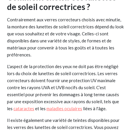
de soleil correctrices ?
Contrairement aux verres correcteurs choisis avec minutie,
la monture des lunettes de soleil correctrices dépend du look
que vous souhaitez et de votre visage. Celles-ci sont
disponibles dans une variété de styles, de formes et de
matériaux pour convenir à tous les goûts et à toutes les
préférences.
L'aspect de la protection des yeux ne doit pas être négligé
lors du choix de lunettes de soleil correctrices. Les verres
correcteurs doivent fournir une protection UV maximale
contre les rayons UVA et UVB nocifs du soleil. C’est
essentiel pour prévenir les dommages à long terme causés
par une exposition excessive aux rayons du soleil, tels que
les
cataractes
et les
maladies oculaires
liées à l'âge.
Il existe également une variété de teintes disponibles pour
les verres des lunettes de soleil correctrices. Vous pouvez