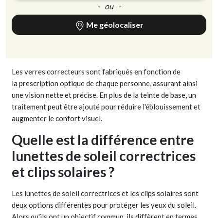
- ou -
Me géolocaliser
Les verres correcteurs sont fabriqués en fonction de
la prescription optique de chaque personne, assurant ainsi
une vision nette et précise. En plus de la teinte de base, un
traitement peut être ajouté pour réduire l'éblouissement et
augmenter le confort visuel.
Quelle est la différence entre
lunettes de soleil correctrices
et clips solaires ?
Les lunettes de soleil correctrices et les clips solaires sont
deux options différentes pour protéger les yeux du soleil.
Alors qu'ils ont un objectif commun, ils diffèrent en termes