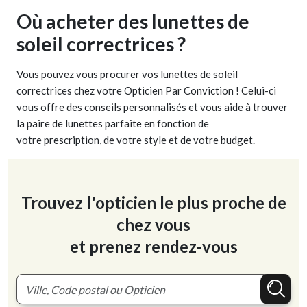
Où acheter des lunettes de
soleil correctrices ?
Vous pouvez vous procurer vos lunettes de soleil
correctrices chez votre Opticien Par Conviction ! Celui-ci
vous offre des conseils personnalisés et vous aide à trouver
la paire de lunettes parfaite en fonction de
votre prescription, de votre style et de votre budget.
Trouvez l'opticien le plus proche de
chez vous
et prenez rendez-vous