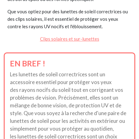
Que vous optiez pour des lunettes de soleil correctrices ou
des clips solaires, il est essentiel de protéger vos yeux
contre les rayons UV nocifs et l'éblouissement.
Clips solaires et sur-lunettes
EN BREF !
Les lunettes de soleil correctrices sont un
accessoire essentiel pour protéger vos yeux
des rayons nocifs du soleil tout en corrigeant vos
problèmes de vision. Précisément, elles sont un
mélange de bonne vision, de protection UV et de
style. Que vous soyez à la recherche d'une paire de
lunettes de soleil pour les activités en extérieur ou
simplement pour vous protéger au quotidien,
les lunettes de soleil correctrices sont un choix