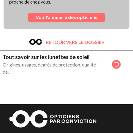
proche de chez vous.
Voir l'annuaire des opticiens
RETOUR VERS LE DOSSIER
Tout savoir sur les lunettes de soleil
Origines, usages, degrés de protection, qualité
de...