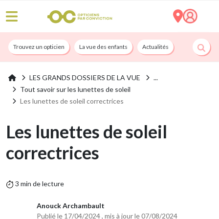
Trouvez un opticien
La vue des enfants
Actualités
Nos services
LES GRANDS DOSSIERS DE LA VUE
Tout savoir sur les lunettes de soleil
Les lunettes de soleil correctrices
Les lunettes de soleil
correctrices
3 min de lecture
Anouck Archambault
Publié le 17/04/2024 , mis à jour le 07/08/2024