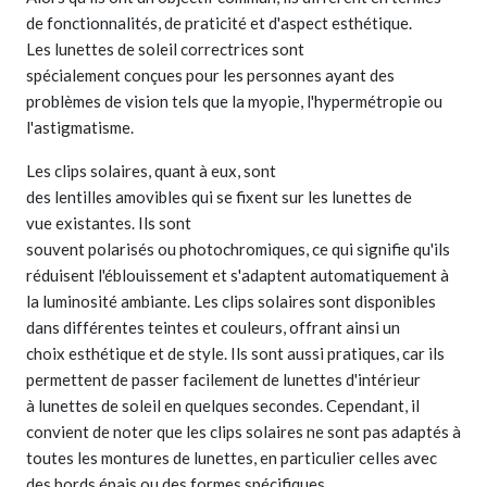
de fonctionnalités, de praticité et d'aspect esthétique.
Les lunettes de soleil correctrices sont
spécialement conçues pour les personnes ayant des
problèmes de vision tels que la myopie, l'hypermétropie ou
l'astigmatisme.
Les clips solaires, quant à eux, sont
des lentilles amovibles qui se fixent sur les lunettes de
vue existantes. Ils sont
souvent polarisés ou photochromiques, ce qui signifie qu'ils
réduisent l'éblouissement et s'adaptent automatiquement à
la luminosité ambiante. Les clips solaires sont disponibles
dans différentes teintes et couleurs, offrant ainsi un
choix esthétique et de style. Ils sont aussi pratiques, car ils
permettent de passer facilement de lunettes d'intérieur
à lunettes de soleil en quelques secondes. Cependant, il
convient de noter que les clips solaires ne sont pas adaptés à
toutes les montures de lunettes, en particulier celles avec
des bords épais ou des formes spécifiques.