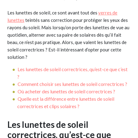
Les lunettes de soleil, ce sont avant tout des
verres de
lunettes
teintés sans correction pour protéger les yeux des
rayons du soleil. Mais lorsqu’on porte des lunettes de vue au
quotidien, alterner avec sa paire de solaires dès qu’il fait
beau, ce n’est pas pratique. Alors, que valent les lunettes de
soleil correctrices ? Est-il intéressant d’opter pour cette
solution ?
Les lunettes de soleil correctrices, qu’est-ce que c’est
?
Comment choisir ses lunettes de soleil correctrices ?
Où acheter des lunettes de soleil correctrices ?
Quelle est la différence entre lunettes de soleil
correctrices et clips solaires ?
Les lunettes de soleil
correctrices, qu’est-ce que