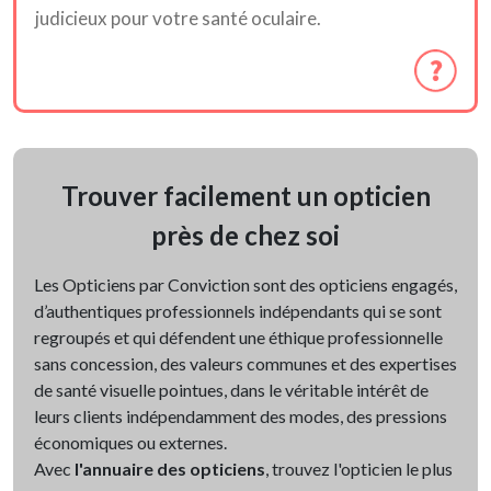
judicieux pour votre santé oculaire.
Trouver facilement un opticien
près de chez soi
Les Opticiens par Conviction sont des opticiens engagés,
d’authentiques professionnels indépendants qui se sont
regroupés et qui défendent une éthique professionnelle
sans concession, des valeurs communes et des expertises
de santé visuelle pointues, dans le véritable intérêt de
leurs clients indépendamment des modes, des pressions
économiques ou externes.
Avec
l'annuaire des opticiens
, trouvez l'opticien le plus