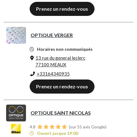
Prenez un rendez-vous
OPTIQUE VERGER
Horaires non communiqués
13 rue du general leclerc
77100 MEAUX
+33164340935
Prenez un rendez-vous
OPTIQUE SAINT NICOLAS
4.8
(sur 55 avis Google)
Ouvert jusque 19:00