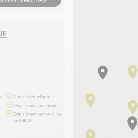
UE
)
Contrôle visuel gratuit
Déplacement à domicile
Déplacement au travail ou
en EHPAD